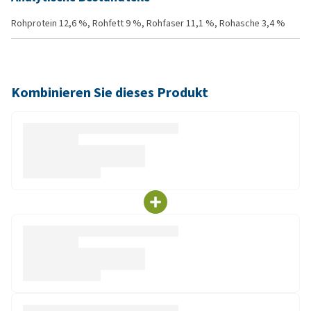
Rohprotein 12,6 %, Rohfett 9 %, Rohfaser 11,1 %, Rohasche 3,4 %
Kombinieren Sie dieses Produkt