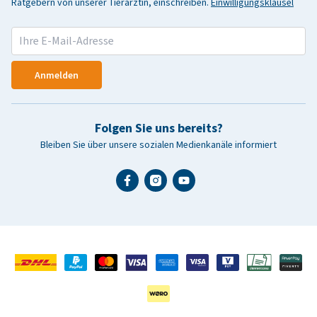
Ratgebern von unserer Tierärztin, einschreiben.
Einwilligungsklausel
Anmelden
Folgen Sie uns bereits?
Bleiben Sie über unsere sozialen Medienkanäle informiert