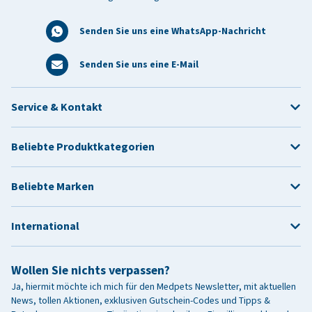
Senden Sie uns eine WhatsApp-Nachricht
Senden Sie uns eine E-Mail
Service & Kontakt
Beliebte Produktkategorien
Beliebte Marken
International
Wollen Sie nichts verpassen?
Ja, hiermit möchte ich mich für den Medpets Newsletter, mit aktuellen
News, tollen Aktionen, exklusiven Gutschein-Codes und Tipps &