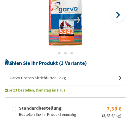
Wählen Sie Ihr Produkt (1 Variante)
Garvo Grobes Sittichfutter - 2 kg
Jetzt bestellen, Dienstag im Haus
Standardbestellung
7,30 €
Bestellen Sie Ihr Produkt einmalig
(3,65 €/ kg)