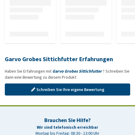
Garvo Grobes Sittichfutter Erfahrungen
Haben Sie Erfahrungen mit
Garvo Grobes Sittichfutter
? Schreiben Sie
dann eine Bewertung zu diesem Produkt
Schreiben Sie Ihre eigene Bewertung
Brauchen Sie Hilfe?
Wir sind telefonisch erreichbar
Montag bis Freitag: 08:30 - 13:00 Uhr