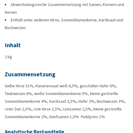
Abwechslungsreiche Zusammensetzung mit Samen, Körnern und
Kernen
Enthält unter anderem Hirse, Sonnenblumenkerne, Kardisaat und
Buchweizen
Inhalt
2 kg
Zusammensetzung
Gelbe Hirse 51%, Kanariensaat weiß 6,5%, geschälter Hafer 6%,
Taubweizen 6%, weiße Sonnenblumenkerne 5%, kleine gestreifte
Sonnenblumenkerne 4%, Kardisaat 3,5%, Hafer 3%, Buchweizen 3%,
roter Dari 2,5%, rote Hirse 2,5%, Leinsamen 2,5%, kleine gestreifte
Sonnenblumenkerne 2%, Hanfsamen 1,5%. Paddyreis 1%
Analytische Bestandteile