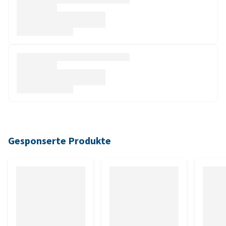
Gesponserte Produkte