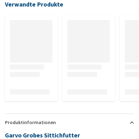
Verwandte Produkte
Produktinformationen
Garvo Grobes Sittichfutter