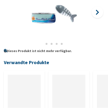
Dieses Produkt ist nicht mehr verfügbar.
Verwandte Produkte