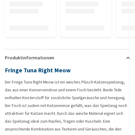
Produktinformationen
Fringe Tuna Right Meow
Der Fringe Tuna Right Meow ist ein weiches Plüsch-Katzenspielzeug,
das aus einer Konservendose und einem Fisch besteht. Beide Teile
enthalten Knisterstoff für zusätzliche Spielgeräusche und Anregung.
Der Fisch ist zudem mit Katzenminze gefüllt, was das Spielzeug noch
attraktiver für Katzen macht. Durch das weiche Material eignet sich
das Spielzeug ideal zum Raufen, Tragen oder Kuscheln. Eine
ansprechende Kombination aus Texturen und Geräuschen, die den