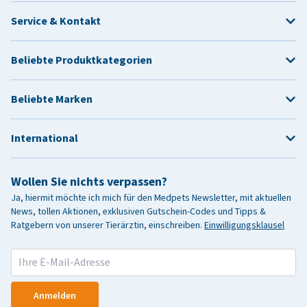
Service & Kontakt
Beliebte Produktkategorien
Beliebte Marken
International
Wollen Sie nichts verpassen?
Ja, hiermit möchte ich mich für den Medpets Newsletter, mit aktuellen
News, tollen Aktionen, exklusiven Gutschein-Codes und Tipps &
Ratgebern von unserer Tierärztin, einschreiben.
Einwilligungsklausel
Anmelden