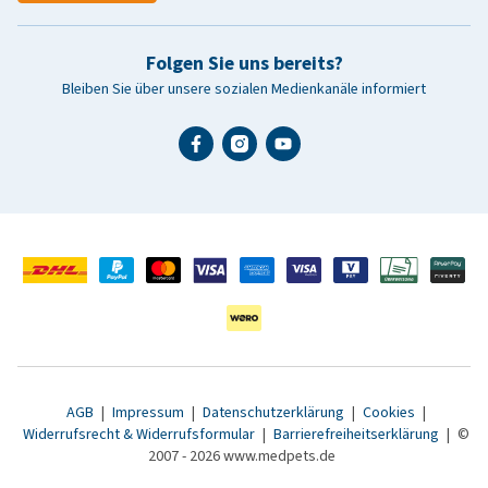
Folgen Sie uns bereits?
Bleiben Sie über unsere sozialen Medienkanäle informiert
AGB
|
Impressum
|
Datenschutzerklärung
|
Cookies
|
Widerrufsrecht & Widerrufsformular
|
Barrierefreiheitserklärung
|
©
2007 - 2026 www.medpets.de