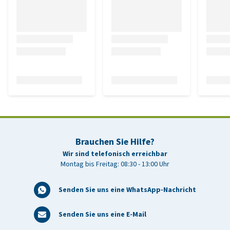
Brauchen Sie Hilfe?
Wir sind telefonisch erreichbar
Montag bis Freitag: 08:30 - 13:00 Uhr
Senden Sie uns eine WhatsApp-Nachricht
Senden Sie uns eine E-Mail