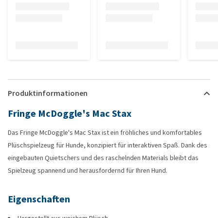
Produktinformationen
Fringe McDoggle's Mac Stax
Das Fringe McDoggle's Mac Stax ist ein fröhliches und komfortables
Plüschspielzeug für Hunde, konzipiert für interaktiven Spaß. Dank des
eingebauten Quietschers und des raschelnden Materials bleibt das
Spielzeug spannend und herausfordernd für Ihren Hund.
Eigenschaften