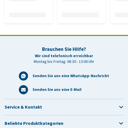
Brauchen Sie Hilfe?
Wir sind telefonisch erreichbar
Montag bis Freitag: 08:30 - 13:00 Uhr
Senden Sie uns eine WhatsApp-Nachricht
Senden Sie uns eine E-Mail
Service & Kontakt
Beliebte Produktkategorien