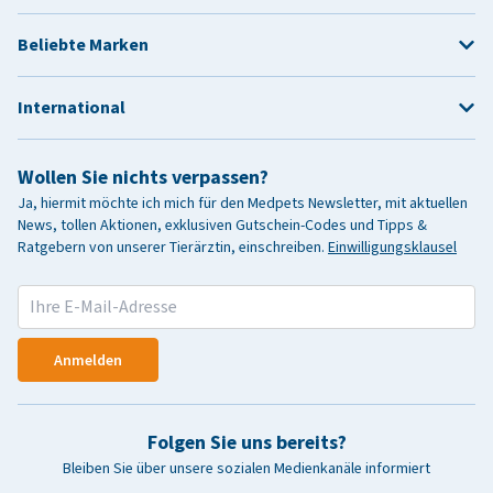
Beliebte Marken
International
Wollen Sie nichts verpassen?
Ja, hiermit möchte ich mich für den Medpets Newsletter, mit aktuellen
News, tollen Aktionen, exklusiven Gutschein-Codes und Tipps &
Ratgebern von unserer Tierärztin, einschreiben.
Einwilligungsklausel
Anmelden
Folgen Sie uns bereits?
Bleiben Sie über unsere sozialen Medienkanäle informiert