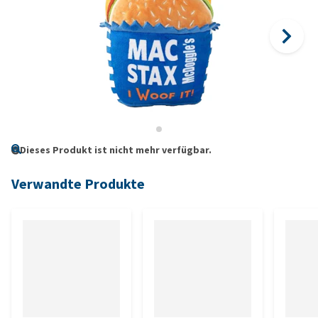
Dieses Produkt ist nicht mehr verfügbar.
Verwandte Produkte