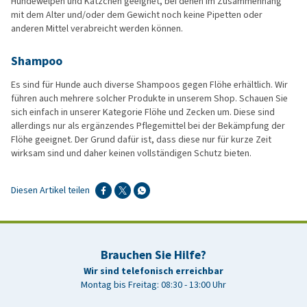
Hundewelpen und Kätzchen geeignet, bei denen im Zusammenhang
mit dem Alter und/oder dem Gewicht noch keine Pipetten oder
anderen Mittel verabreicht werden können.
Shampoo
Es sind für Hunde auch diverse Shampoos gegen Flöhe erhältlich. Wir
führen auch mehrere solcher Produkte in unserem Shop. Schauen Sie
sich einfach in unserer Kategorie Flöhe und Zecken um. Diese sind
allerdings nur als ergänzendes Pflegemittel bei der Bekämpfung der
Flöhe geeignet. Der Grund dafür ist, dass diese nur für kurze Zeit
wirksam sind und daher keinen vollständigen Schutz bieten.
Diesen Artikel teilen
Brauchen Sie Hilfe?
Wir sind telefonisch erreichbar
Montag bis Freitag: 08:30 - 13:00 Uhr