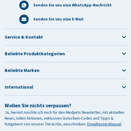
Senden Sie uns eine WhatsApp-Nachricht
Senden Sie uns eine E-Mail
Service & Kontakt
Beliebte Produktkategorien
Beliebte Marken
International
Wollen Sie nichts verpassen?
Ja, hiermit möchte ich mich für den Medpets Newsletter, mit aktuellen
News, tollen Aktionen, exklusiven Gutschein-Codes und Tipps &
Ratgebern von unserer Tierärztin, einschreiben.
Einwilligungsklausel