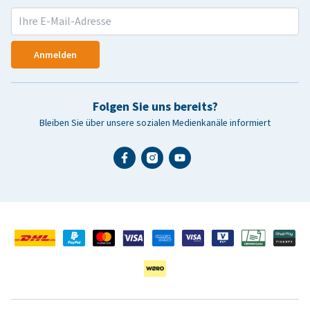
Anmelden
Folgen Sie uns bereits?
Bleiben Sie über unsere sozialen Medienkanäle informiert