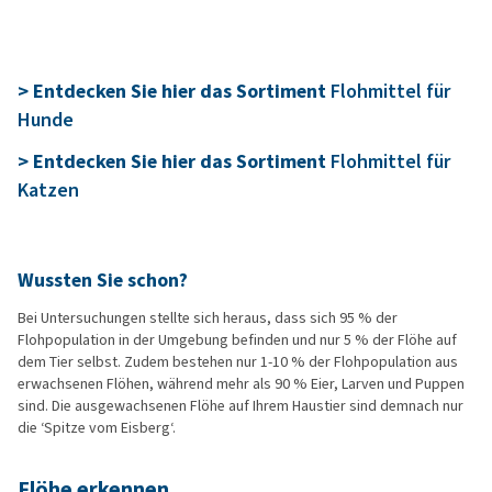
> Entdecken Sie hier das Sortiment
Flohmittel für
Hunde
> Entdecken Sie hier das Sortiment
Flohmittel für
Katzen
Wussten Sie schon?
Bei Untersuchungen stellte sich heraus, dass sich 95 % der
Flohpopulation in der Umgebung befinden und nur 5 % der Flöhe auf
dem Tier selbst. Zudem bestehen nur 1-10 % der Flohpopulation aus
erwachsenen Flöhen, während mehr als 90 % Eier, Larven und Puppen
sind. Die ausgewachsenen Flöhe auf Ihrem Haustier sind demnach nur
die ‘Spitze vom Eisberg‘.
Flöhe erkennen