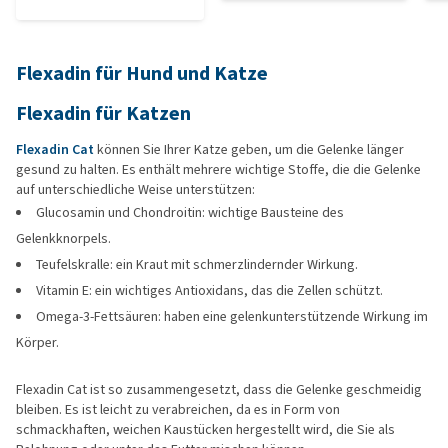
Flexadin für Hund und Katze
Flexadin für Katzen
Flexadin Cat
können Sie Ihrer Katze geben, um die Gelenke länger
gesund zu halten. Es enthält mehrere wichtige Stoffe, die die Gelenke
auf unterschiedliche Weise unterstützen:
Glucosamin und Chondroitin: wichtige Bausteine des
Gelenkknorpels.
Teufelskralle: ein Kraut mit schmerzlindernder Wirkung.
Vitamin E: ein wichtiges Antioxidans, das die Zellen schützt.
Omega-3-Fettsäuren: haben eine gelenkunterstützende Wirkung im
Körper.
Flexadin Cat ist so zusammengesetzt, dass die Gelenke geschmeidig
bleiben. Es ist leicht zu verabreichen, da es in Form von
schmackhaften, weichen Kaustücken hergestellt wird, die Sie als