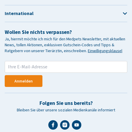
International
Wollen Sie nichts verpassen?
Ja, hiermit möchte ich mich für den Medpets Newsletter, mit aktuellen
News, tollen Aktionen, exklusiven Gutschein-Codes und Tipps &
Ratgebern von unserer Tierärztin, einschreiben.
Einwilligungsklausel
Anmelden
Folgen Sie uns bereits?
Bleiben Sie über unsere sozialen Medienkanäle informiert