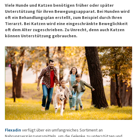
Viele Hunde und Katzen benötigen früher oder später
Unterstützung für ihren Bewegungsapparat. Bei Hunden wird
oft ein Behandlungsplan erstellt, zum Beispiel durch Ihren
Tierarzt. Bei Katzen wird eine eingeschränkte Beweglichkeit
oft dem Alter zugeschrieben. Zu Unrecht, denn auch Katzen
können Unterstützung gebrauchen.
Flexadin
verfügt über ein umfangreiches Sortiment an
Nahrungsergänzungsmitteln, um die Gelenke zu unterstützen und