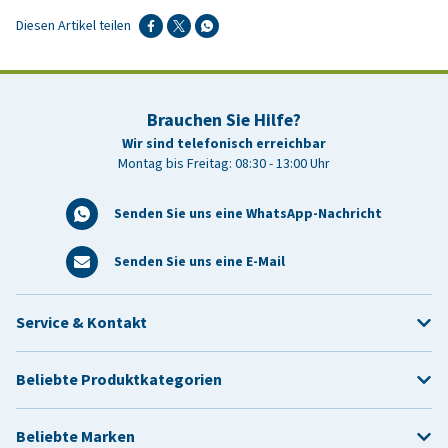
Diesen Artikel teilen
Brauchen Sie Hilfe?
Wir sind telefonisch erreichbar
Montag bis Freitag: 08:30 - 13:00 Uhr
Senden Sie uns eine WhatsApp-Nachricht
Senden Sie uns eine E-Mail
Service & Kontakt
Beliebte Produktkategorien
Beliebte Marken