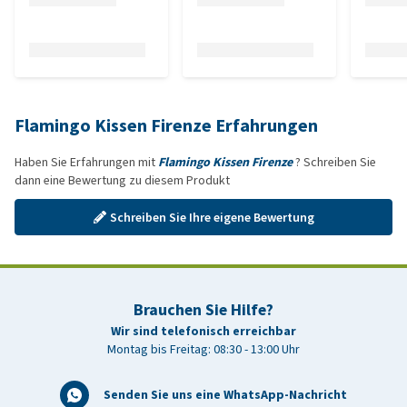
Flamingo Kissen Firenze Erfahrungen
Haben Sie Erfahrungen mit
Flamingo Kissen Firenze
? Schreiben Sie
dann eine Bewertung zu diesem Produkt
Schreiben Sie Ihre eigene Bewertung
Brauchen Sie Hilfe?
Wir sind telefonisch erreichbar
Montag bis Freitag: 08:30 - 13:00 Uhr
Senden Sie uns eine WhatsApp-Nachricht