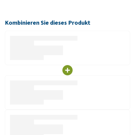
Kombinieren Sie dieses Produkt