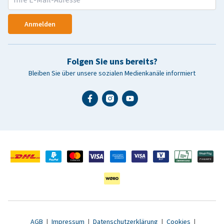
Anmelden
Folgen Sie uns bereits?
Bleiben Sie über unsere sozialen Medienkanäle informiert
AGB
|
Impressum
|
Datenschutzerklärung
|
Cookies
|