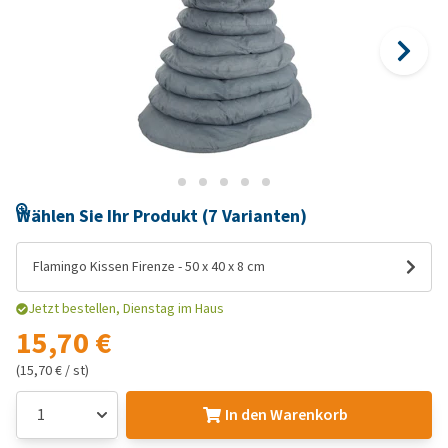
Wählen Sie Ihr Produkt (7 Varianten)
Flamingo Kissen Firenze - 50 x 40 x 8 cm
Jetzt bestellen, Dienstag im Haus
15,70 €
(15,70 € / st)
In den Warenkorb