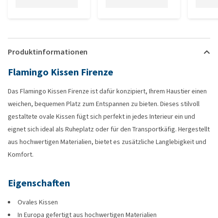
Produktinformationen
Flamingo Kissen Firenze
Das Flamingo Kissen Firenze ist dafür konzipiert, Ihrem Haustier einen
weichen, bequemen Platz zum Entspannen zu bieten. Dieses stilvoll
gestaltete ovale Kissen fügt sich perfekt in jedes Interieur ein und
eignet sich ideal als Ruheplatz oder für den Transportkäfig. Hergestellt
aus hochwertigen Materialien, bietet es zusätzliche Langlebigkeit und
Komfort.
Eigenschaften
Ovales Kissen
In Europa gefertigt aus hochwertigen Materialien