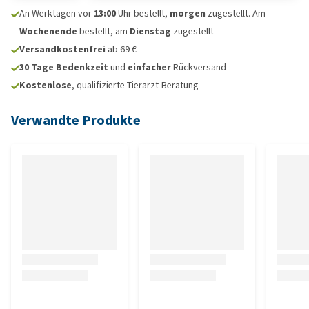
An Werktagen vor
13:00
Uhr bestellt,
morgen
zugestellt. Am
Wochenende
bestellt, am
Dienstag
zugestellt
Versandkostenfrei
ab 69 €
30 Tage Bedenkzeit
und
einfacher
Rückversand
Kostenlose
, qualifizierte Tierarzt-Beratung
Verwandte Produkte