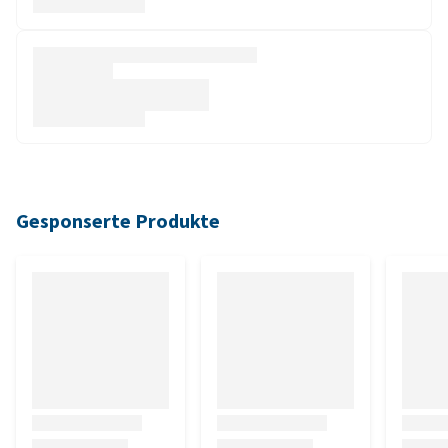
Gesponserte Produkte