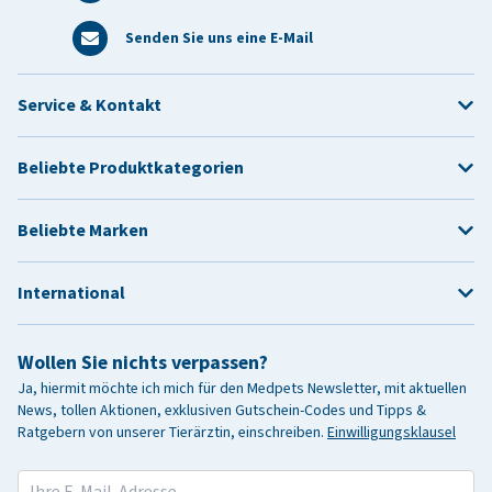
Senden Sie uns eine E-Mail
Service & Kontakt
Beliebte Produktkategorien
Beliebte Marken
International
Wollen Sie nichts verpassen?
Ja, hiermit möchte ich mich für den Medpets Newsletter, mit aktuellen
News, tollen Aktionen, exklusiven Gutschein-Codes und Tipps &
Ratgebern von unserer Tierärztin, einschreiben.
Einwilligungsklausel