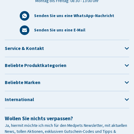
Montag bis Freitag: 08:30 - 13:00 Uhr
Senden Sie uns eine WhatsApp-Nachricht
Senden Sie uns eine E-Mail
Service & Kontakt
Beliebte Produktkategorien
Beliebte Marken
International
Wollen Sie nichts verpassen?
Ja, hiermit möchte ich mich für den Medpets Newsletter, mit aktuellen
News, tollen Aktionen, exklusiven Gutschein-Codes und Tipps &