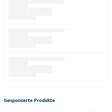
Gesponserte Produkte