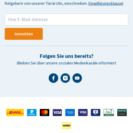
Ratgebern von unserer Tierärztin, einschreiben.
Einwilligungsklausel
Anmelden
Folgen Sie uns bereits?
Bleiben Sie über unsere sozialen Medienkanäle informiert