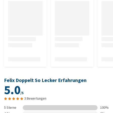
Felix Doppelt So Lecker Erfahrungen
5.0
/5
3 Bewertungen
5 Sterne
100%