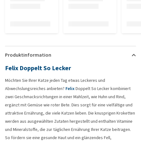
Produktinformation
Felix Doppelt So Lecker
Möchten Sie Ihrer Katze jeden Tag etwas Leckeres und
Abwechslungsreiches anbieten?
Felix
Doppelt So Lecker kombiniert
zwei Geschmacksrichtungen in einer Mahlzeit, wie Huhn und Rind,
ergänzt mit Gemüse wie roter Bete. Dies sorgt für eine vielfältige und
attraktive Ernährung, die viele Katzen lieben. Die knusprigen Kroketten
werden aus ausgewählten Zutaten hergestellt und enthalten Vitamine
und Mineralstoffe, die zur täglichen Ernährung Ihrer Katze beitragen.
So fördern sie eine gesunde Haut und ein glänzendes Fell,