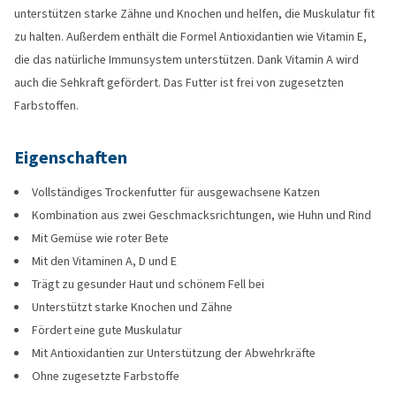
unterstützen starke Zähne und Knochen und helfen, die Muskulatur fit
zu halten. Außerdem enthält die Formel Antioxidantien wie Vitamin E,
die das natürliche Immunsystem unterstützen. Dank Vitamin A wird
auch die Sehkraft gefördert. Das Futter ist frei von zugesetzten
Farbstoffen.
Eigenschaften
Vollständiges Trockenfutter für ausgewachsene Katzen
Kombination aus zwei Geschmacksrichtungen, wie Huhn und Rind
Mit Gemüse wie roter Bete
Mit den Vitaminen A, D und E
Trägt zu gesunder Haut und schönem Fell bei
Unterstützt starke Knochen und Zähne
Fördert eine gute Muskulatur
Mit Antioxidantien zur Unterstützung der Abwehrkräfte
Ohne zugesetzte Farbstoffe