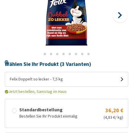
Wählen Sie Ihr Produkt (3 Varianten)
Felix Doppelt so lecker - 7,5 kg
Jetzt bestellen, Samstag im Haus
Standardbestellung
36,20 €
Bestellen Sie Ihr Produkt einmalig
(4,83 €/ kg)