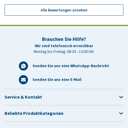
Alle Bewertungen ansehen
Brauchen Sie Hilfe?
Wir sind telefonisch erreichbar
Montag bis Freitag: 08:30 - 13:00 Uhr
Senden Sie uns eine WhatsApp-Nachricht
Senden Sie uns eine E-Mail
Service & Kontakt
Beliebte Produktkategorien