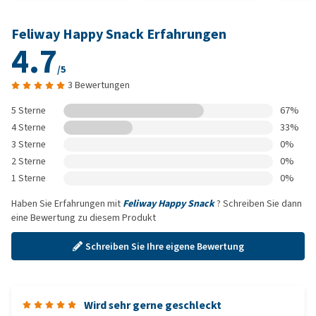
Feliway Happy Snack Erfahrungen
4.7
/5
3 Bewertungen
5 Sterne
67%
4 Sterne
33%
3 Sterne
0%
2 Sterne
0%
1 Sterne
0%
Haben Sie Erfahrungen mit
Feliway Happy Snack
? Schreiben Sie dann
eine Bewertung zu diesem Produkt
Schreiben Sie Ihre eigene Bewertung
Wird sehr gerne geschleckt