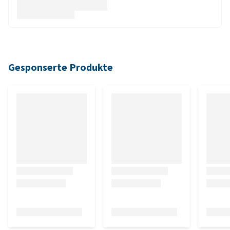
Gesponserte Produkte