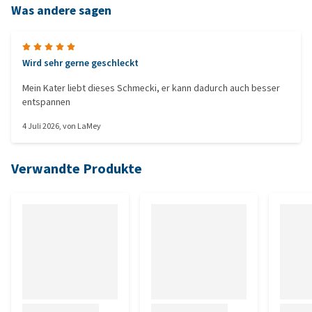
Was andere sagen
Wird sehr gerne geschleckt
Mein Kater liebt dieses Schmecki, er kann dadurch auch besser
entspannen
4 Juli 2026
, von
LaMey
Verwandte Produkte