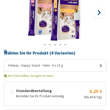
Wählen Sie Ihr Produkt (4 Varianten)
Feliway - Happy Snack - Huhn - 6 x 15 g
Jetzt bestellen, morgen im Haus
Standardbestellung
6,25 €
Bestellen Sie Ihr Produkt einmalig
(69,44 €/ kg)