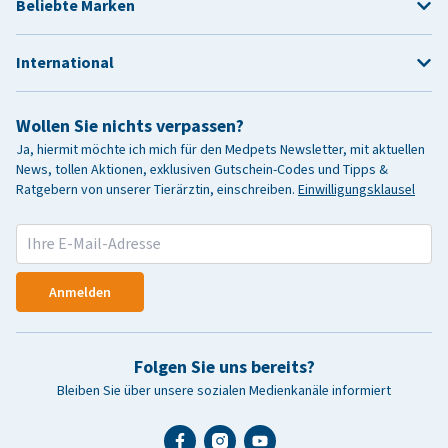
Beliebte Marken
International
Wollen Sie nichts verpassen?
Ja, hiermit möchte ich mich für den Medpets Newsletter, mit aktuellen
News, tollen Aktionen, exklusiven Gutschein-Codes und Tipps &
Ratgebern von unserer Tierärztin, einschreiben.
Einwilligungsklausel
Anmelden
Folgen Sie uns bereits?
Bleiben Sie über unsere sozialen Medienkanäle informiert