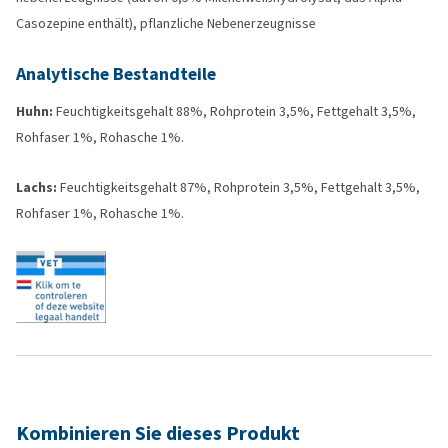
Casozepine enthält), pflanzliche Nebenerzeugnisse
Analytische Bestandteile
Huhn:
Feuchtigkeitsgehalt 88%, Rohprotein 3,5%, Fettgehalt 3,5%,
Rohfaser 1%, Rohasche 1%.
Lachs:
Feuchtigkeitsgehalt 87%, Rohprotein 3,5%, Fettgehalt 3,5%,
Rohfaser 1%, Rohasche 1%.
Kombinieren Sie dieses Produkt