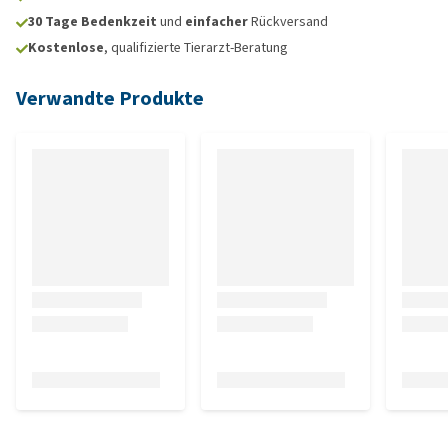
30 Tage Bedenkzeit
und
einfacher
Rückversand
Kostenlose
, qualifizierte Tierarzt-Beratung
Verwandte Produkte