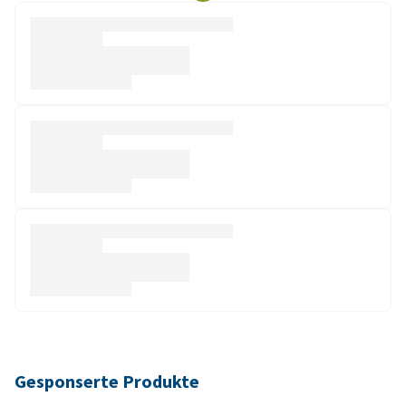
Gesponserte Produkte