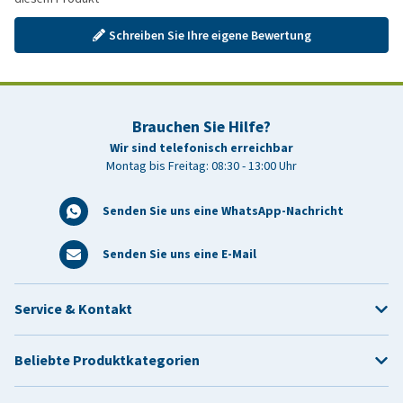
Schreiben Sie Ihre eigene Bewertung
Brauchen Sie Hilfe?
Wir sind telefonisch erreichbar
Montag bis Freitag: 08:30 - 13:00 Uhr
Senden Sie uns eine WhatsApp-Nachricht
Senden Sie uns eine E-Mail
Service & Kontakt
Beliebte Produktkategorien