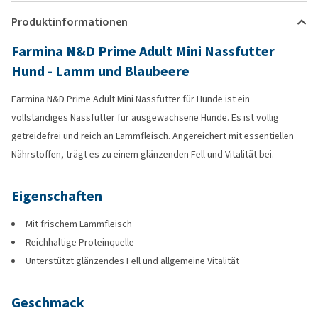
Produktinformationen
Farmina N&D Prime Adult Mini Nassfutter
Hund - Lamm und Blaubeere
Farmina N&D Prime Adult Mini Nassfutter für Hunde ist ein
vollständiges Nassfutter für ausgewachsene Hunde. Es ist völlig
getreidefrei und reich an Lammfleisch. Angereichert mit essentiellen
Nährstoffen, trägt es zu einem glänzenden Fell und Vitalität bei.
Eigenschaften
Mit frischem Lammfleisch
Reichhaltige Proteinquelle
Unterstützt glänzendes Fell und allgemeine Vitalität
Geschmack