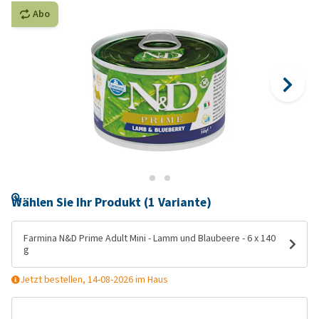
Abo
Wählen Sie Ihr Produkt (1 Variante)
Farmina N&D Prime Adult Mini - Lamm und Blaubeere - 6 x 140
g
Jetzt bestellen, 14-08-2026 im Haus