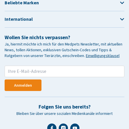
Beliebte Marken
International
Wollen Sie nichts verpassen?
Ja, hiermit möchte ich mich für den Medpets Newsletter, mit aktuellen
News, tollen Aktionen, exklusiven Gutschein-Codes und Tipps &
Ratgebern von unserer Tierärztin, einschreiben.
Einwilligungsklausel
Anmelden
Folgen Sie uns bereits?
Bleiben Sie über unsere sozialen Medienkanäle informiert