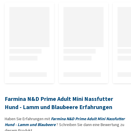
Farmina N&D Prime Adult Mini Nassfutter
Hund - Lamm und Blaubeere Erfahrungen
Haben Sie Erfahrungen mit
Farmina N&D Prime Adult Mini Nassfutter
Hund - Lamm und Blaubeere
? Schreiben Sie dann eine Bewertung zu
diesem Produkt