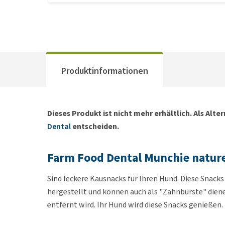
Produktinformationen
Dieses Produkt ist nicht mehr erhältlich. Als Alte
Dental
entscheiden.
Farm Food Dental Munchie nature
Sind leckere Kausnacks für Ihren Hund. Diese Snack
hergestellt und können auch als "Zahnbürste" diene
entfernt wird. Ihr Hund wird diese Snacks genießen.