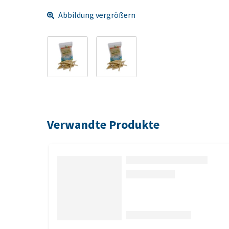
Abbildung vergrößern
Verwandte Produkte