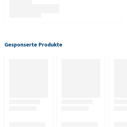
Gesponserte Produkte