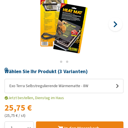
Wählen Sie Ihr Produkt (3 Varianten)
Exo Terra Selbstregulierende Wärmematte - 8W
Jetzt bestellen, Dienstag im Haus
25,75 €
(25,75 € / st)