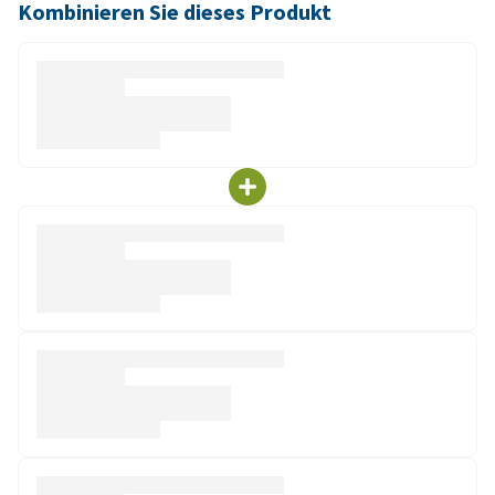
Kombinieren Sie dieses Produkt