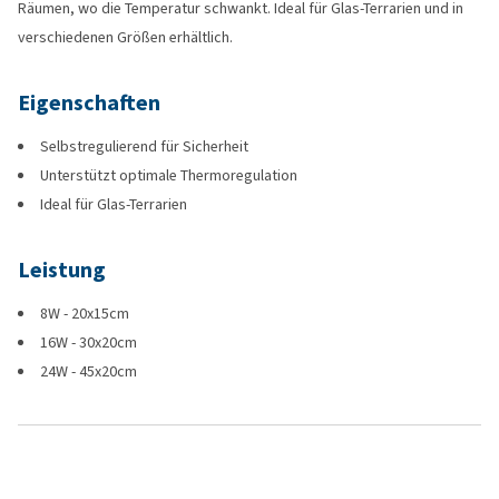
Räumen, wo die Temperatur schwankt. Ideal für Glas-Terrarien und in
verschiedenen Größen erhältlich.
Eigenschaften
Selbstregulierend für Sicherheit
Unterstützt optimale Thermoregulation
Ideal für Glas-Terrarien
Leistung
8W - 20x15cm
16W - 30x20cm
24W - 45x20cm