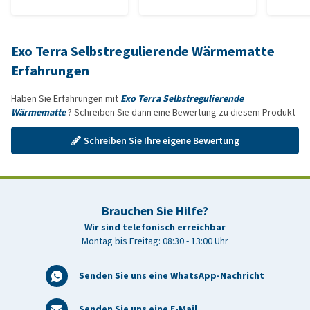
Exo Terra Selbstregulierende Wärmematte
Erfahrungen
Haben Sie Erfahrungen mit
Exo Terra Selbstregulierende
Wärmematte
? Schreiben Sie dann eine Bewertung zu diesem Produkt
Schreiben Sie Ihre eigene Bewertung
Brauchen Sie Hilfe?
Wir sind telefonisch erreichbar
Montag bis Freitag: 08:30 - 13:00 Uhr
Senden Sie uns eine WhatsApp-Nachricht
Senden Sie uns eine E-Mail