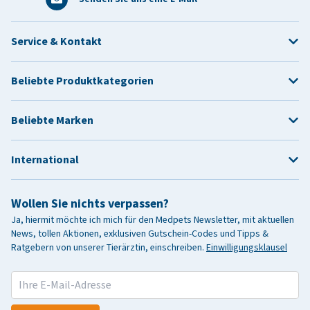
Service & Kontakt
Beliebte Produktkategorien
Beliebte Marken
International
Wollen Sie nichts verpassen?
Ja, hiermit möchte ich mich für den Medpets Newsletter, mit aktuellen
News, tollen Aktionen, exklusiven Gutschein-Codes und Tipps &
Ratgebern von unserer Tierärztin, einschreiben.
Einwilligungsklausel