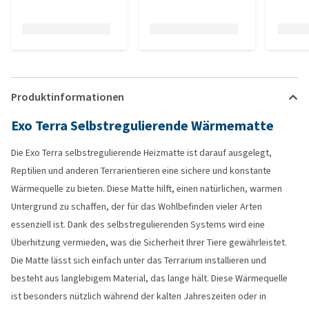
Produktinformationen
Exo Terra Selbstregulierende Wärmematte
Die Exo Terra selbstregulierende Heizmatte ist darauf ausgelegt,
Reptilien und anderen Terrarientieren eine sichere und konstante
Wärmequelle zu bieten. Diese Matte hilft, einen natürlichen, warmen
Untergrund zu schaffen, der für das Wohlbefinden vieler Arten
essenziell ist. Dank des selbstregulierenden Systems wird eine
Überhitzung vermieden, was die Sicherheit Ihrer Tiere gewährleistet.
Die Matte lässt sich einfach unter das Terrarium installieren und
besteht aus langlebigem Material, das lange hält. Diese Wärmequelle
ist besonders nützlich während der kalten Jahreszeiten oder in