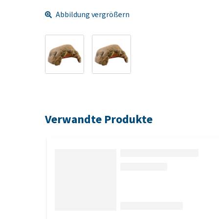
Abbildung vergrößern
Verwandte Produkte