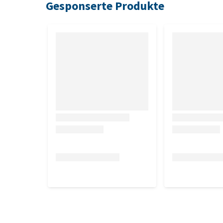
Gesponserte Produkte