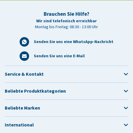
Brauchen Sie Hilfe?
Wir sind telefonisch erreichbar
Montag bis Freitag: 08:30 - 13:00 Uhr
Senden Sie uns eine WhatsApp-Nachricht
Senden Sie uns eine E-Mail
Service & Kontakt
Beliebte Produktkategorien
Beliebte Marken
International