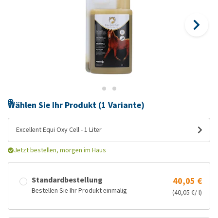
Wählen Sie Ihr Produkt (1 Variante)
Excellent Equi Oxy Cell - 1 Liter
Jetzt bestellen, morgen im Haus
Standardbestellung
40,05 €
Bestellen Sie Ihr Produkt einmalig
(40,05 €/ l)