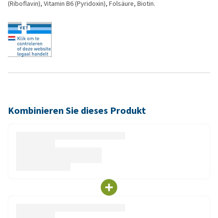
(Riboflavin), Vitamin B6 (Pyridoxin), Folsäure, Biotin.
Kombinieren Sie dieses Produkt