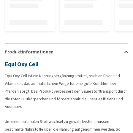
Produktinformationen
Equi Oxy Cell
Equi Oxy Cell ist ein Nahrungsergänzungsmittel, reich an Eisen und
Vitaminen, das auf natürlichem Wege für eine gute Kondition bei
Pferden sorgt. Das Produkt verbessert den Sauerstofftransport durch
die roten Blutkörperchen und fördert somit die Energieeffizienz und
Ausdauer.
Um einen optimalen Stoffwechsel zu gewährleisten, müssen
bestimmte Nährstoffe über die Nahrung aufgenommen werden. So