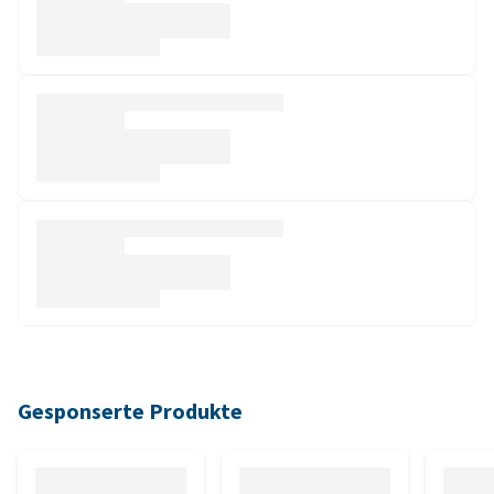
Gesponserte Produkte