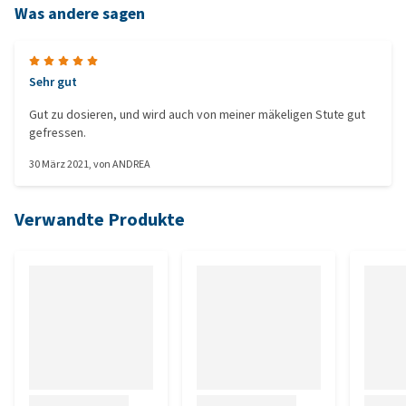
Was andere sagen
Sehr gut
Gut zu dosieren, und wird auch von meiner mäkeligen Stute gut
gefressen.
30 März 2021
, von
ANDREA
Verwandte Produkte