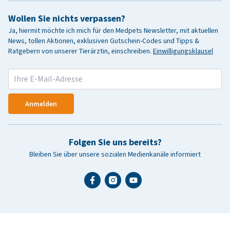
Wollen Sie nichts verpassen?
Ja, hiermit möchte ich mich für den Medpets Newsletter, mit aktuellen
News, tollen Aktionen, exklusiven Gutschein-Codes und Tipps &
Ratgebern von unserer Tierärztin, einschreiben.
Einwilligungsklausel
Anmelden
Folgen Sie uns bereits?
Bleiben Sie über unsere sozialen Medienkanäle informiert