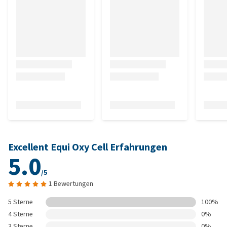
Excellent Equi Oxy Cell Erfahrungen
5.0
/5
1 Bewertungen
5 Sterne
100%
4 Sterne
0%
3 Sterne
0%