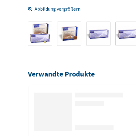
Abbildung vergrößern
Verwandte Produkte