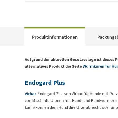
Produktinformationen
Packungs
Aufgrund der aktuellen Gesetzeslage ist dieses P
alternatives Produkt die Seite
Wurmkuren für Hu
Endogard Plus
Virbac
Endogard Plus von Virbac für Hunde mit Pra
von Mischinfektionen mit Rund- und Bandwürmern 
kann/können dem Hund direkt verabreicht oder unte