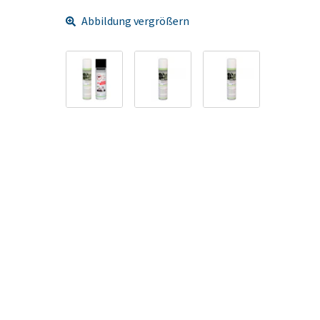
Abbildung vergrößern