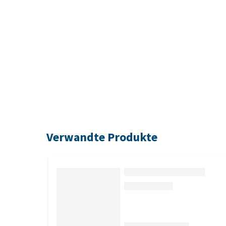
Verwandte Produkte