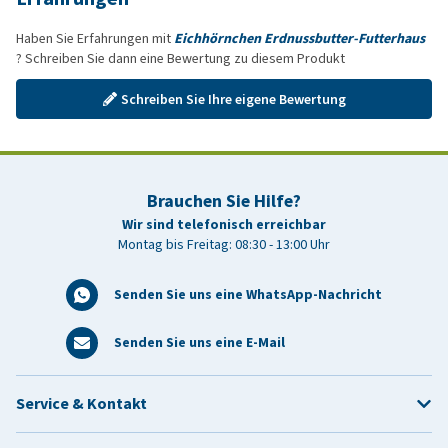
Haben Sie Erfahrungen mit
Eichhörnchen Erdnussbutter-Futterhaus
? Schreiben Sie dann eine Bewertung zu diesem Produkt
Schreiben Sie Ihre eigene Bewertung
Brauchen Sie Hilfe?
Wir sind telefonisch erreichbar
Montag bis Freitag: 08:30 - 13:00 Uhr
Senden Sie uns eine WhatsApp-Nachricht
Senden Sie uns eine E-Mail
Service & Kontakt