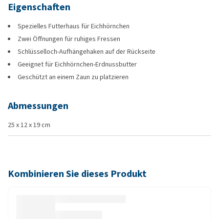
Eigenschaften
Spezielles Futterhaus für Eichhörnchen
Zwei Öffnungen für ruhiges Fressen
Schlüsselloch-Aufhängehaken auf der Rückseite
Geeignet für Eichhörnchen-Erdnussbutter
Geschützt an einem Zaun zu platzieren
Abmessungen
25 x 12 x 19 cm
Kombinieren Sie dieses Produkt