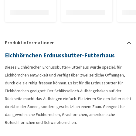
Produktinformationen
Eichhörnchen Erdnussbutter-Futterhaus
Dieses Eichhörnchen Erdnussbutter-Futterhaus wurde speziell für
Eichhörnchen entwickelt und verfügt über zwei seitliche Öffnungen,
durch die sie ruhig fressen können. Es ist für die Erdnussbutter für
Eichhörnchen geeignet. Der Schlüsselloch-Aufhängehaken auf der
Rückseite macht das Aufhängen einfach. Platzieren Sie den Halter nicht
direkt in der Sonne, sondern geschützt an einem Zaun. Geeignet für
das gewöhnliche Eichhörnchen, Grauhörnchen, amerikanische
Roteichhörnchen und Schwarzhörnchen.