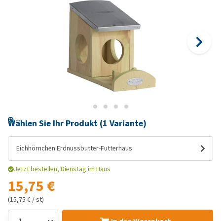
Wählen Sie Ihr Produkt (1 Variante)
Eichhörnchen Erdnussbutter-Futterhaus
Jetzt bestellen, Dienstag im Haus
15,75 €
(15,75 € / st)