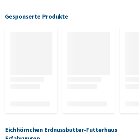
Gesponserte Produkte
Eichhörnchen Erdnussbutter-Futterhaus
Erfahrungen