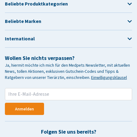
Beliebte Produktkategorien
Beliebte Marken
International
Wollen Sie nichts verpassen?
Ja, hiermit möchte ich mich für den Medpets Newsletter, mit aktuellen
News, tollen Aktionen, exklusiven Gutschein-Codes und Tipps &
Ratgebern von unserer Tierärztin, einschreiben.
Einwilligungsklausel
Anmelden
Folgen Sie uns bereits?