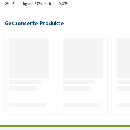
0%, Feuchtigkeit 87%, Natrium 0,05%
Gesponserte Produkte