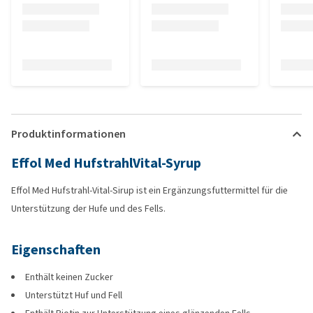
Produktinformationen
Effol Med HufstrahlVital-Syrup
Effol Med Hufstrahl-Vital-Sirup ist ein Ergänzungsfuttermittel für die
Unterstützung der Hufe und des Fells.
Eigenschaften
Enthält keinen Zucker
Unterstützt Huf und Fell