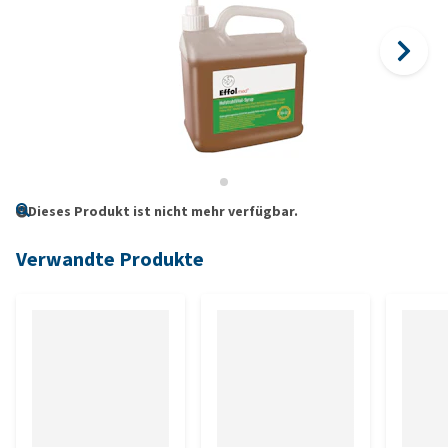
Dieses Produkt ist nicht mehr verfügbar.
Verwandte Produkte