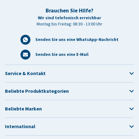
Brauchen Sie Hilfe?
Wir sind telefonisch erreichbar
Montag bis Freitag: 08:30 - 13:00 Uhr
Senden Sie uns eine WhatsApp-Nachricht
Senden Sie uns eine E-Mail
Service & Kontakt
Beliebte Produktkategorien
Beliebte Marken
International