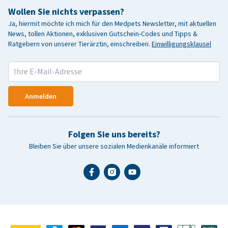
Wollen Sie nichts verpassen?
Ja, hiermit möchte ich mich für den Medpets Newsletter, mit aktuellen
News, tollen Aktionen, exklusiven Gutschein-Codes und Tipps &
Ratgebern von unserer Tierärztin, einschreiben.
Einwilligungsklausel
Anmelden
Folgen Sie uns bereits?
Bleiben Sie über unsere sozialen Medienkanäle informiert