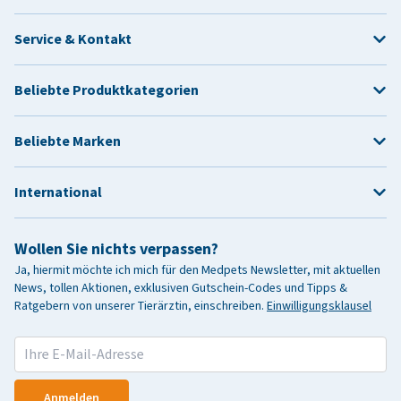
Service & Kontakt
Beliebte Produktkategorien
Beliebte Marken
International
Wollen Sie nichts verpassen?
Ja, hiermit möchte ich mich für den Medpets Newsletter, mit aktuellen
News, tollen Aktionen, exklusiven Gutschein-Codes und Tipps &
Ratgebern von unserer Tierärztin, einschreiben.
Einwilligungsklausel
Anmelden