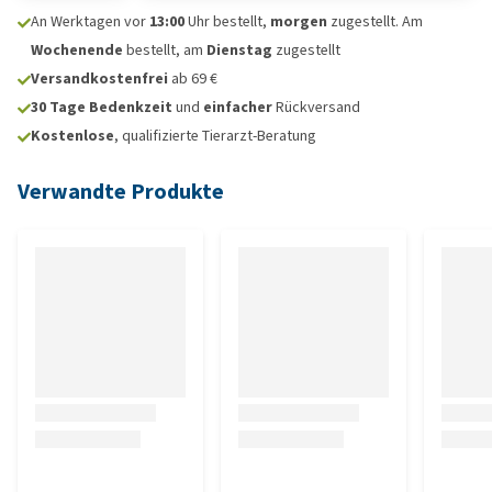
An Werktagen vor
13:00
Uhr bestellt,
morgen
zugestellt. Am
Wochenende
bestellt, am
Dienstag
zugestellt
Versandkostenfrei
ab 69 €
30 Tage Bedenkzeit
und
einfacher
Rückversand
Kostenlose
, qualifizierte Tierarzt-Beratung
Verwandte Produkte