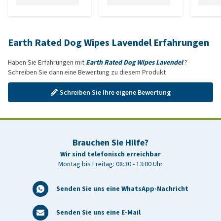
Earth Rated Dog Wipes Lavendel Erfahrungen
Haben Sie Erfahrungen mit
Earth Rated Dog Wipes Lavendel
?
Schreiben Sie dann eine Bewertung zu diesem Produkt
Schreiben Sie Ihre eigene Bewertung
Brauchen Sie Hilfe?
Wir sind telefonisch erreichbar
Montag bis Freitag: 08:30 - 13:00 Uhr
Senden Sie uns eine WhatsApp-Nachricht
Senden Sie uns eine E-Mail