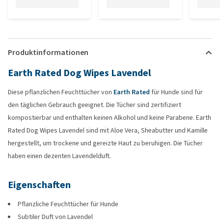
Produktinformationen
Earth Rated Dog Wipes Lavendel
Diese pflanzlichen Feuchttücher von
Earth Rated
für Hunde sind für
den täglichen Gebrauch geeignet. Die Tücher sind zertifiziert
kompostierbar und enthalten keinen Alkohol und keine Parabene. Earth
Rated Dog Wipes Lavendel sind mit Aloe Vera, Sheabutter und Kamille
hergestellt, um trockene und gereizte Haut zu beruhigen. Die Tücher
haben einen dezenten Lavendelduft.
Eigenschaften
Pflanzliche Feuchttücher für Hunde
Subtiler Duft von Lavendel