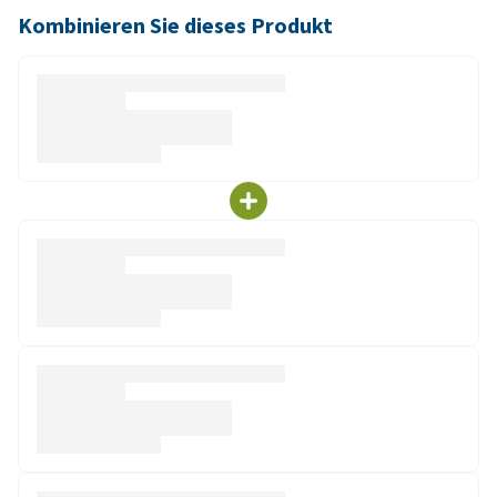
Kombinieren Sie dieses Produkt