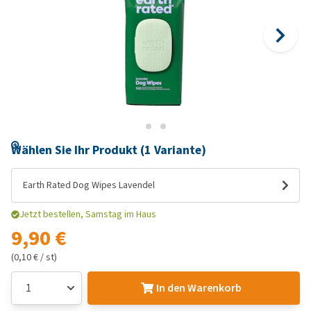
Wählen Sie Ihr Produkt (1 Variante)
Earth Rated Dog Wipes Lavendel
Jetzt bestellen, Samstag im Haus
9,90 €
(0,10 € / st)
In den Warenkorb