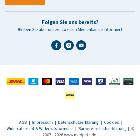
Folgen Sie uns bereits?
Bleiben Sie über unsere sozialen Medienkanäle informiert
AGB
|
Impressum
|
Datenschutzerklärung
|
Cookies
|
Widerrufsrecht & Widerrufsformular
|
Barrierefreiheitserklärung
|
©
2007 - 2026 www.medpets.de