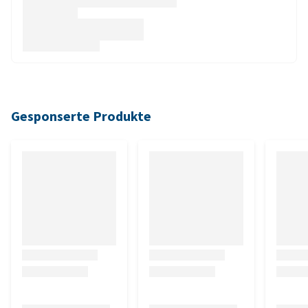
Gesponserte Produkte