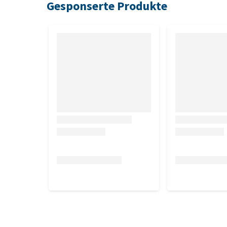
Gesponserte Produkte