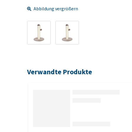
Abbildung vergrößern
Verwandte Produkte