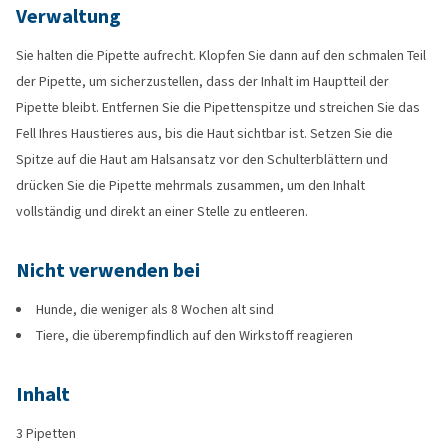
Verwaltung
Sie halten die Pipette aufrecht. Klopfen Sie dann auf den schmalen Teil
der Pipette, um sicherzustellen, dass der Inhalt im Hauptteil der
Pipette bleibt. Entfernen Sie die Pipettenspitze und streichen Sie das
Fell Ihres Haustieres aus, bis die Haut sichtbar ist. Setzen Sie die
Spitze auf die Haut am Halsansatz vor den Schulterblättern und
drücken Sie die Pipette mehrmals zusammen, um den Inhalt
vollständig und direkt an einer Stelle zu entleeren.
Nicht verwenden bei
Hunde, die weniger als 8 Wochen alt sind
Tiere, die überempfindlich auf den Wirkstoff reagieren
Inhalt
3 Pipetten