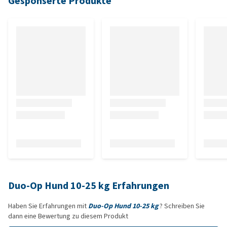
Gesponserte Produkte
Duo-Op Hund 10-25 kg Erfahrungen
Haben Sie Erfahrungen mit
Duo-Op Hund 10-25 kg
? Schreiben Sie
dann eine Bewertung zu diesem Produkt