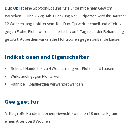
Duo Op
ist eine Spot-on-Lösung für Hunde mit einem Gewicht
zwischen 10 und 25 kg. Mit 1 Packung von 3 Pipetten wird Ihr Haustier
12 Wochen lang flohfrei sein. Das Duo-Op wirkt schnell und effektiv
gegen Flöhe. Flöhe werden innerhalb von 1 Tag nach der Behandlung
getötet. Außerdem wirken die Flohtropfen gegen beißende Läuse.
Indikationen und Eigenschaften
Schützt Hunde bis zu 4 Wochen lang vor Flöhen und Läusen
Wirkt auch gegen Flohlarven
Kann bei Flohallergien verwendet werden
Geeignet für
Mittelgroße Hunde mit einem Gewicht zwischen 10 und 25 kg und
einem Alter von 8 Wochen