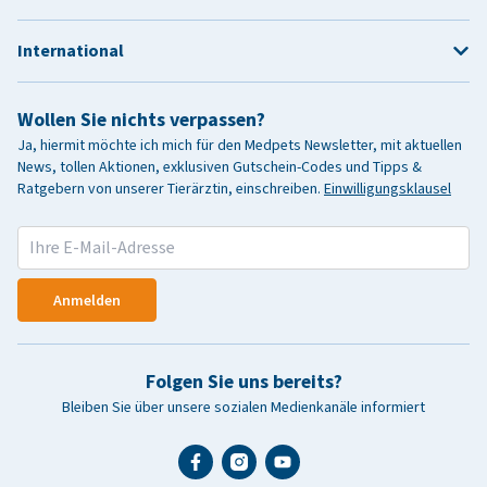
International
Wollen Sie nichts verpassen?
Ja, hiermit möchte ich mich für den Medpets Newsletter, mit aktuellen
News, tollen Aktionen, exklusiven Gutschein-Codes und Tipps &
Ratgebern von unserer Tierärztin, einschreiben.
Einwilligungsklausel
Anmelden
Folgen Sie uns bereits?
Bleiben Sie über unsere sozialen Medienkanäle informiert