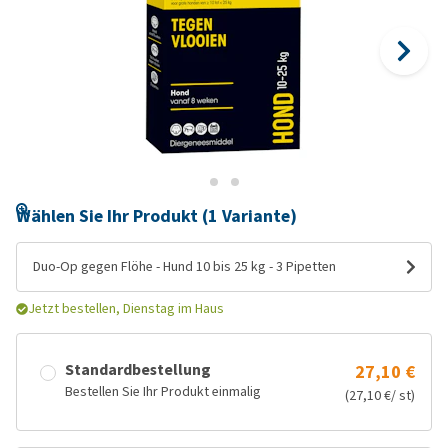
Wählen Sie Ihr Produkt (1 Variante)
Duo-Op gegen Flöhe - Hund 10 bis 25 kg - 3 Pipetten
Jetzt bestellen, Dienstag im Haus
Standardbestellung
27,10 €
Bestellen Sie Ihr Produkt einmalig
(27,10 €/ st)