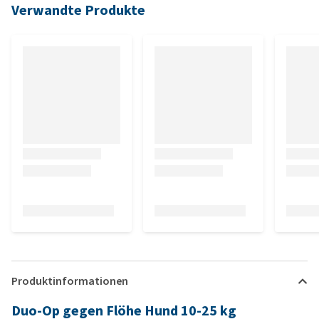
Verwandte Produkte
Produktinformationen
Duo-Op gegen Flöhe Hund 10-25 kg