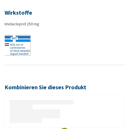
Wirkstoffe
Imidacloprid 250 mg
Kombinieren Sie dieses Produkt