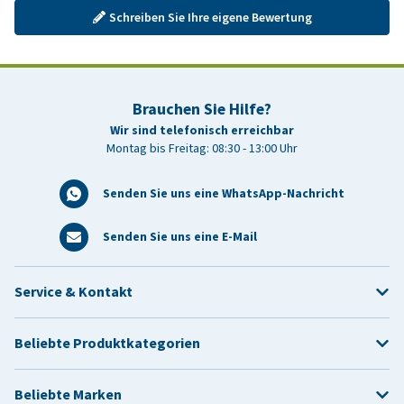
Schreiben Sie Ihre eigene Bewertung
Brauchen Sie Hilfe?
Wir sind telefonisch erreichbar
Montag bis Freitag: 08:30 - 13:00 Uhr
Senden Sie uns eine WhatsApp-Nachricht
Senden Sie uns eine E-Mail
Service & Kontakt
Beliebte Produktkategorien
Beliebte Marken