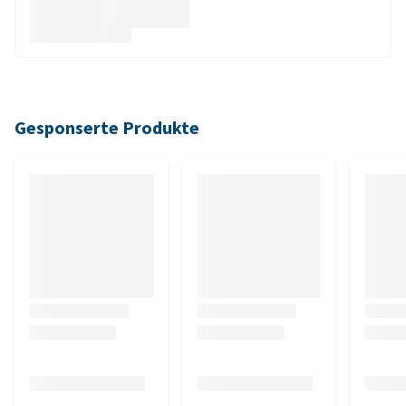
Gesponserte Produkte