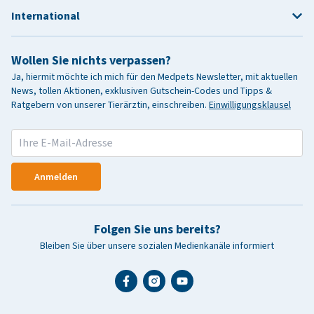
International
Wollen Sie nichts verpassen?
Ja, hiermit möchte ich mich für den Medpets Newsletter, mit aktuellen
News, tollen Aktionen, exklusiven Gutschein-Codes und Tipps &
Ratgebern von unserer Tierärztin, einschreiben.
Einwilligungsklausel
Anmelden
Folgen Sie uns bereits?
Bleiben Sie über unsere sozialen Medienkanäle informiert