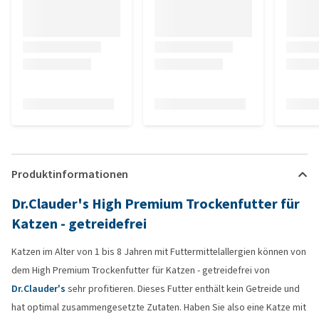
Produktinformationen
Dr.Clauder's High Premium Trockenfutter für
Katzen - getreidefrei
Katzen im Alter von 1 bis 8 Jahren mit Futtermittelallergien können von
dem High Premium Trockenfutter für Katzen - getreidefrei von
Dr.Clauder's
sehr profitieren. Dieses Futter enthält kein Getreide und
hat optimal zusammengesetzte Zutaten. Haben Sie also eine Katze mit