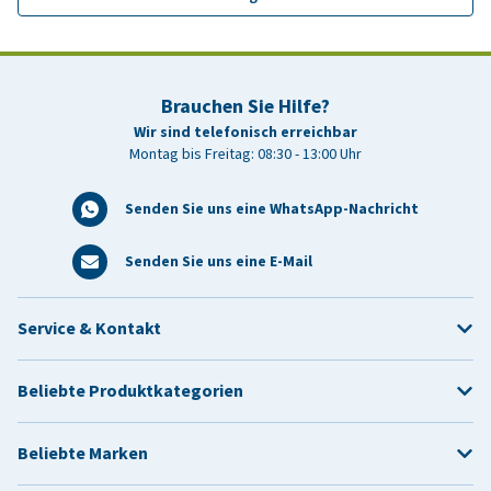
Brauchen Sie Hilfe?
Wir sind telefonisch erreichbar
Montag bis Freitag: 08:30 - 13:00 Uhr
Senden Sie uns eine WhatsApp-Nachricht
Senden Sie uns eine E-Mail
Service & Kontakt
Beliebte Produktkategorien
Beliebte Marken