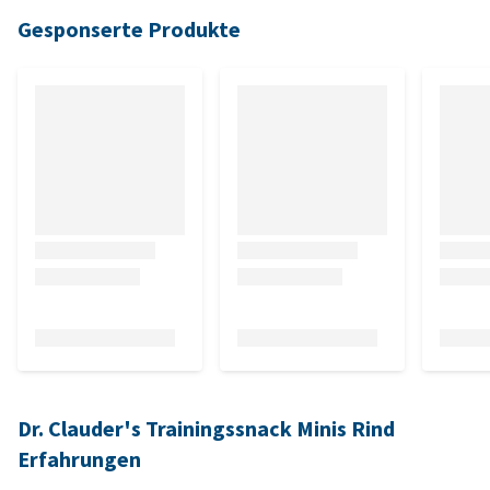
Gesponserte Produkte
Dr. Clauder's Trainingssnack Minis Rind
Erfahrungen