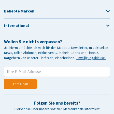
Beliebte Marken
International
Wollen Sie nichts verpassen?
Ja, hiermit möchte ich mich für den Medpets Newsletter, mit aktuellen
News, tollen Aktionen, exklusiven Gutschein-Codes und Tipps &
Ratgebern von unserer Tierärztin, einschreiben.
Einwilligungsklausel
Anmelden
Folgen Sie uns bereits?
Bleiben Sie über unsere sozialen Medienkanäle informiert