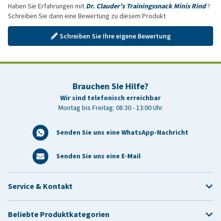
Haben Sie Erfahrungen mit
Dr. Clauder's Trainingssnack Minis Rind
?
Schreiben Sie dann eine Bewertung zu diesem Produkt
Schreiben Sie Ihre eigene Bewertung
Brauchen Sie Hilfe?
Wir sind telefonisch erreichbar
Montag bis Freitag: 08:30 - 13:00 Uhr
Senden Sie uns eine WhatsApp-Nachricht
Senden Sie uns eine E-Mail
Service & Kontakt
Beliebte Produktkategorien