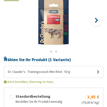
Wählen Sie Ihr Produkt (1 Variante)
Dr. Clauder's - Trainingssnack Mini Rind - 50 g
Jetzt bestellen, Dienstag im Haus
Standardbestellung
3,95 €
Bestellen Sie Ihr Produkt einmalig
(79,00 €/ kg)