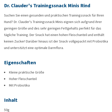
Dr. Clauder's Trainingssnack Minis Rind
Suchen Sie einen gesunden und praktischen Trainingssnack für Ihren
Hund? Dr. Clauder's Trainingssnack Minis eignen sich aufgrund ihrer
geringen Größe und des sehr geringen Fettgehalts perfekt für das
tägliche Training. Der Snack hat einen hohen Fleischanteil und enthält
keinen Zucker! Darüber hinaus ist der Snack vollgepackt mit Probiotika
und unterstützt eine optimale Darmflora.
Eigenschaften
Kleine praktische Größe
Hoher Fleischanteil
Mit Probiotika
Inhalt
50g