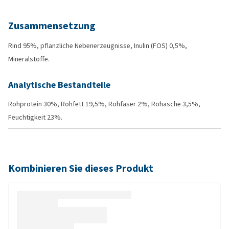
Zusammensetzung
Rind 95%, pflanzliche Nebenerzeugnisse, Inulin (FOS) 0,5%,
Mineralstoffe.
Analytische Bestandteile
Rohprotein 30%, Rohfett 19,5%, Rohfaser 2%, Rohasche 3,5%,
Feuchtigkeit 23%.
Kombinieren Sie dieses Produkt