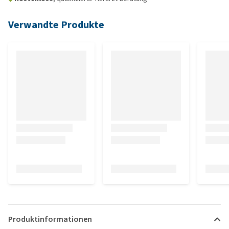
Verwandte Produkte
Produktinformationen