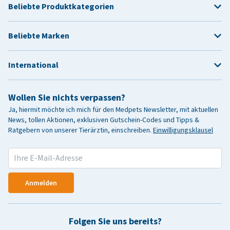
Beliebte Produktkategorien
Beliebte Marken
International
Wollen Sie nichts verpassen?
Ja, hiermit möchte ich mich für den Medpets Newsletter, mit aktuellen
News, tollen Aktionen, exklusiven Gutschein-Codes und Tipps &
Ratgebern von unserer Tierärztin, einschreiben.
Einwilligungsklausel
Anmelden
Folgen Sie uns bereits?