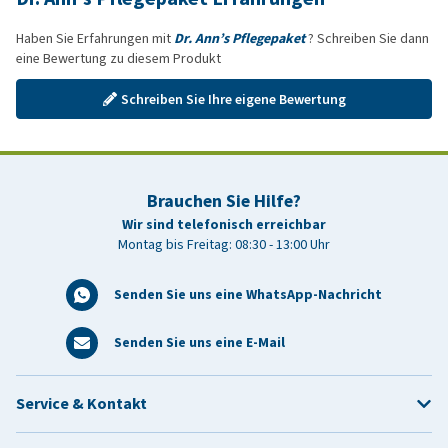
Haben Sie Erfahrungen mit
Dr. Ann’s Pflegepaket
? Schreiben Sie dann
eine Bewertung zu diesem Produkt
Schreiben Sie Ihre eigene Bewertung
Brauchen Sie Hilfe?
Wir sind telefonisch erreichbar
Montag bis Freitag: 08:30 - 13:00 Uhr
Senden Sie uns eine WhatsApp-Nachricht
Senden Sie uns eine E-Mail
Service & Kontakt