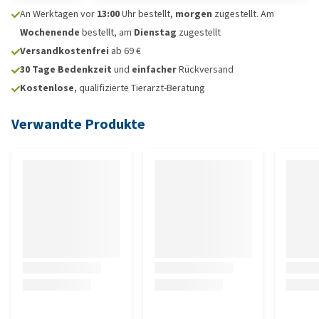
An Werktagen vor
13:00
Uhr bestellt,
morgen
zugestellt. Am
Wochenende
bestellt, am
Dienstag
zugestellt
Versandkostenfrei
ab 69 €
30 Tage Bedenkzeit
und
einfacher
Rückversand
Kostenlose
, qualifizierte Tierarzt-Beratung
Verwandte Produkte