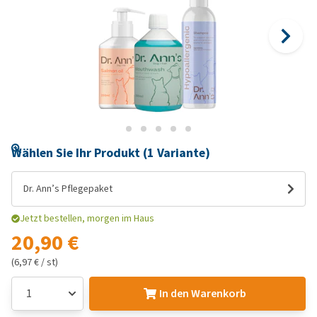
Wählen Sie Ihr Produkt (1 Variante)
Dr. Ann’s Pflegepaket
Jetzt bestellen, morgen im Haus
20,90 €
(6,97 € / st)
In den Warenkorb