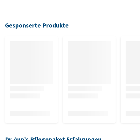
Gesponserte Produkte
Dr. Ann’s Pflegepaket Erfahrungen