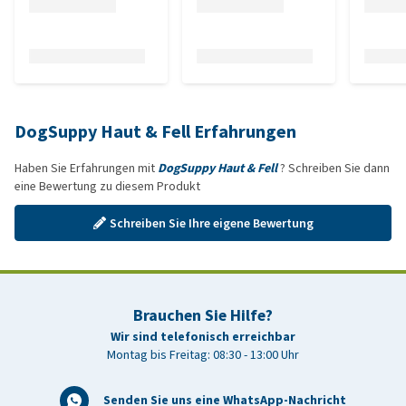
DogSuppy Haut & Fell Erfahrungen
Haben Sie Erfahrungen mit
DogSuppy Haut & Fell
? Schreiben Sie dann
eine Bewertung zu diesem Produkt
Schreiben Sie Ihre eigene Bewertung
Brauchen Sie Hilfe?
Wir sind telefonisch erreichbar
Montag bis Freitag: 08:30 - 13:00 Uhr
Senden Sie uns eine WhatsApp-Nachricht