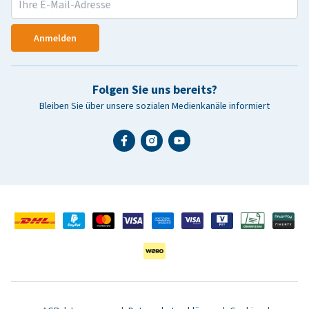
Anmelden
Folgen Sie uns bereits?
Bleiben Sie über unsere sozialen Medienkanäle informiert