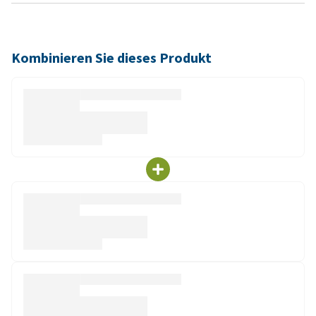
Kombinieren Sie dieses Produkt