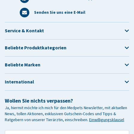
Senden Sie uns eine E-Mail
Service & Kontakt
Beliebte Produktkategorien
Beliebte Marken
International
Wollen Sie nichts verpassen?
Ja, hiermit möchte ich mich für den Medpets Newsletter, mit aktuellen
News, tollen Aktionen, exklusiven Gutschein-Codes und Tipps &
Ratgebern von unserer Tierärztin, einschreiben.
Einwilligungsklausel