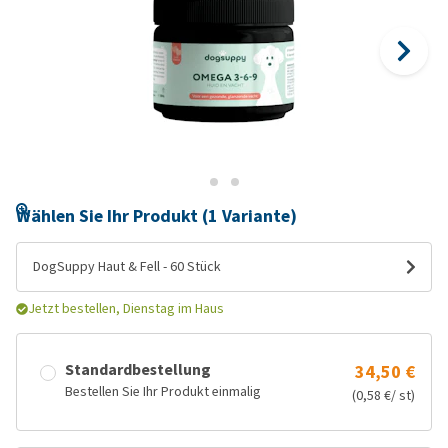
Wählen Sie Ihr Produkt (1 Variante)
DogSuppy Haut & Fell - 60 Stück
Jetzt bestellen, Dienstag im Haus
Standardbestellung
34,50 €
Bestellen Sie Ihr Produkt einmalig
(0,58 €/ st)