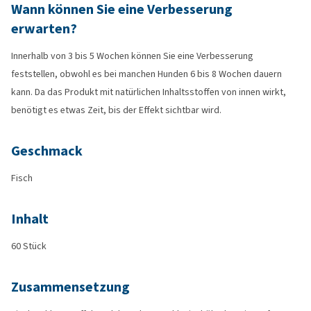
Wann können Sie eine Verbesserung
erwarten?
Innerhalb von 3 bis 5 Wochen können Sie eine Verbesserung
feststellen, obwohl es bei manchen Hunden 6 bis 8 Wochen dauern
kann. Da das Produkt mit natürlichen Inhaltsstoffen von innen wirkt,
benötigt es etwas Zeit, bis der Effekt sichtbar wird.
Geschmack
Fisch
Inhalt
60 Stück
Zusammensetzung