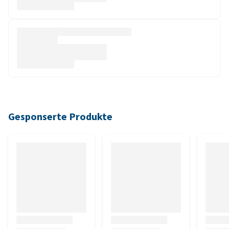
Gesponserte Produkte