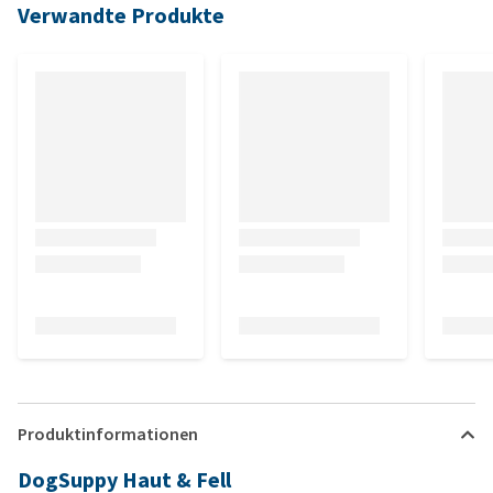
Verwandte Produkte
Produktinformationen
DogSuppy Haut & Fell