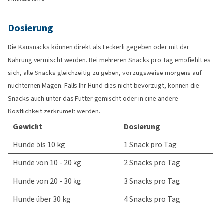
Dosierung
Die Kausnacks können direkt als Leckerli gegeben oder mit der
Nahrung vermischt werden. Bei mehreren Snacks pro Tag empfiehlt es
sich, alle Snacks gleichzeitig zu geben, vorzugsweise morgens auf
nüchternen Magen. Falls Ihr Hund dies nicht bevorzugt, können die
Snacks auch unter das Futter gemischt oder in eine andere
Köstlichkeit zerkrümelt werden.
Gewicht
Dosierung
Hunde bis 10 kg
1 Snack pro Tag
Hunde von 10 - 20 kg
2 Snacks pro Tag
Hunde von 20 - 30 kg
3 Snacks pro Tag
Hunde über 30 kg
4 Snacks pro Tag