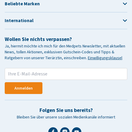
Beliebte Marken
International
Wollen Sie nichts verpassen?
Ja, hiermit möchte ich mich für den Medpets Newsletter, mit aktuellen
News, tollen Aktionen, exklusiven Gutschein-Codes und Tipps &
Ratgebern von unserer Tierärztin, einschreiben.
Einwilligungsklausel
Anmelden
Folgen Sie uns bereits?
Bleiben Sie über unsere sozialen Medienkanäle informiert