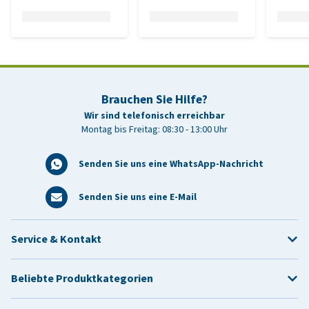
Brauchen Sie Hilfe?
Wir sind telefonisch erreichbar
Montag bis Freitag: 08:30 - 13:00 Uhr
Senden Sie uns eine WhatsApp-Nachricht
Senden Sie uns eine E-Mail
Service & Kontakt
Beliebte Produktkategorien