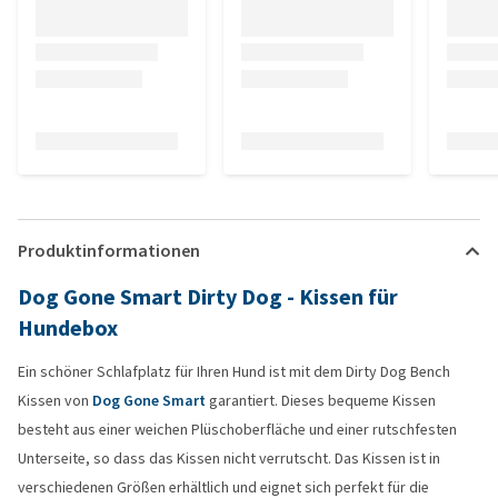
Produktinformationen
Dog Gone Smart Dirty Dog - Kissen für
Hundebox
Ein schöner Schlafplatz für Ihren Hund ist mit dem Dirty Dog Bench
Kissen von
Dog Gone Smart
garantiert. Dieses bequeme Kissen
besteht aus einer weichen Plüschoberfläche und einer rutschfesten
Unterseite, so dass das Kissen nicht verrutscht. Das Kissen ist in
verschiedenen Größen erhältlich und eignet sich perfekt für die