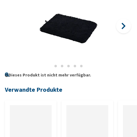
Dieses Produkt ist nicht mehr verfügbar.
Verwandte Produkte