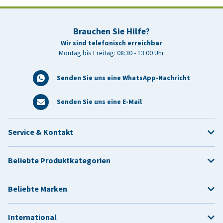
Brauchen Sie Hilfe?
Wir sind telefonisch erreichbar
Montag bis Freitag: 08:30 - 13:00 Uhr
Senden Sie uns eine WhatsApp-Nachricht
Senden Sie uns eine E-Mail
Service & Kontakt
Beliebte Produktkategorien
Beliebte Marken
International