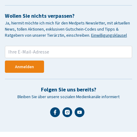
Wollen Sie nichts verpassen?
Ja, hiermit möchte ich mich für den Medpets Newsletter, mit aktuellen
News, tollen Aktionen, exklusiven Gutschein-Codes und Tipps &
Ratgebern von unserer Tierärztin, einschreiben.
Einwilligungsklausel
Anmelden
Folgen Sie uns bereits?
Bleiben Sie über unsere sozialen Medienkanäle informiert