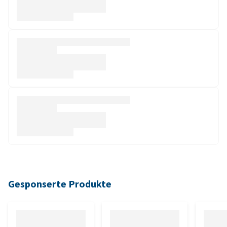
Gesponserte Produkte