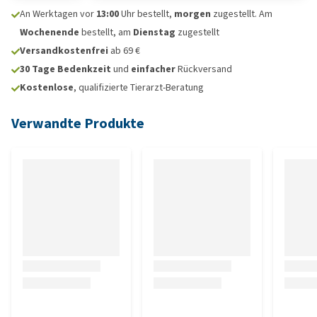
An Werktagen vor
13:00
Uhr bestellt,
morgen
zugestellt. Am
Wochenende
bestellt, am
Dienstag
zugestellt
Versandkostenfrei
ab 69 €
30 Tage Bedenkzeit
und
einfacher
Rückversand
Kostenlose
, qualifizierte Tierarzt-Beratung
Verwandte Produkte