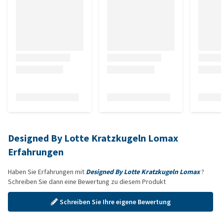
Designed By Lotte Kratzkugeln Lomax
Erfahrungen
Haben Sie Erfahrungen mit
Designed By Lotte Kratzkugeln Lomax
?
Schreiben Sie dann eine Bewertung zu diesem Produkt
Schreiben Sie Ihre eigene Bewertung