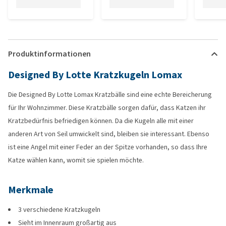
Produktinformationen
Designed By Lotte Kratzkugeln Lomax
Die Designed By Lotte Lomax Kratzbälle sind eine echte Bereicherung
für Ihr Wohnzimmer. Diese Kratzbälle sorgen dafür, dass Katzen ihr
Kratzbedürfnis befriedigen können. Da die Kugeln alle mit einer
anderen Art von Seil umwickelt sind, bleiben sie interessant. Ebenso
ist eine Angel mit einer Feder an der Spitze vorhanden, so dass Ihre
Katze wählen kann, womit sie spielen möchte.
Merkmale
3 verschiedene Kratzkugeln
Sieht im Innenraum großartig aus