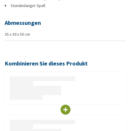
Stundenlanger Spaß
Abmessungen
35 x 30 x 50 cm
Kombinieren Sie dieses Produkt