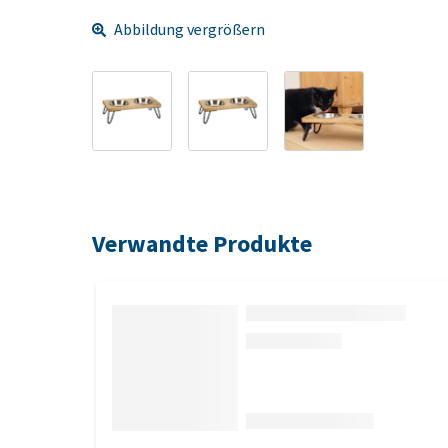
Abbildung vergrößern
Verwandte Produkte