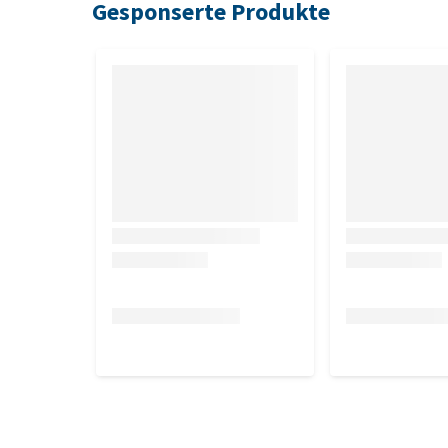
Gesponserte Produkte