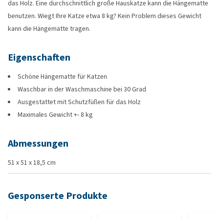
das Holz. Eine durchschnittlich große Hauskatze kann die Hängematte
benutzen. Wiegt Ihre Katze etwa 8 kg? Kein Problem dieses Gewicht
kann die Hängematte tragen.
Eigenschaften
Schöne Hängematte für Katzen
Waschbar in der Waschmaschine bei 30 Grad
Ausgestattet mit Schutzfüßen für das Holz
Maximales Gewicht +- 8 kg
Abmessungen
51 x 51 x 18,5 cm
Gesponserte Produkte