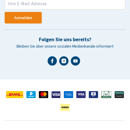
Anmelden
Folgen Sie uns bereits?
Bleiben Sie über unsere sozialen Medienkanäle informiert