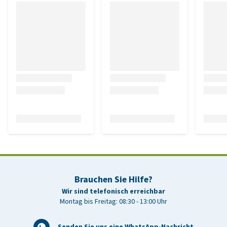
Brauchen Sie Hilfe?
Wir sind telefonisch erreichbar
Montag bis Freitag: 08:30 - 13:00 Uhr
Senden Sie uns eine WhatsApp-Nachricht