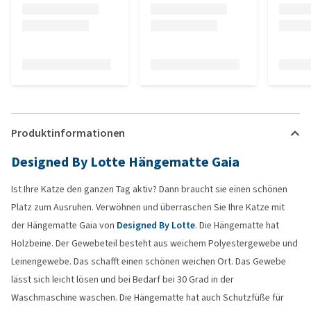
Produktinformationen
Designed By Lotte Hängematte Gaia
Ist Ihre Katze den ganzen Tag aktiv? Dann braucht sie einen schönen
Platz zum Ausruhen. Verwöhnen und überraschen Sie Ihre Katze mit
der Hängematte Gaia von
Designed By Lotte
. Die Hängematte hat
Holzbeine. Der Gewebeteil besteht aus weichem Polyestergewebe und
Leinengewebe. Das schafft einen schönen weichen Ort. Das Gewebe
lässt sich leicht lösen und bei Bedarf bei 30 Grad in der
Waschmaschine waschen. Die Hängematte hat auch Schutzfüße für