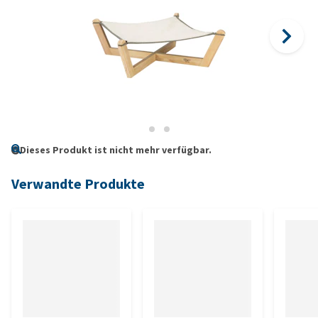
Dieses Produkt ist nicht mehr verfügbar.
Verwandte Produkte