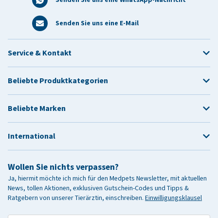
Senden Sie uns eine E-Mail
Service & Kontakt
Beliebte Produktkategorien
Beliebte Marken
International
Wollen Sie nichts verpassen?
Ja, hiermit möchte ich mich für den Medpets Newsletter, mit aktuellen
News, tollen Aktionen, exklusiven Gutschein-Codes und Tipps &
Ratgebern von unserer Tierärztin, einschreiben.
Einwilligungsklausel