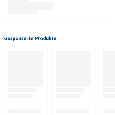
Gesponserte Produkte