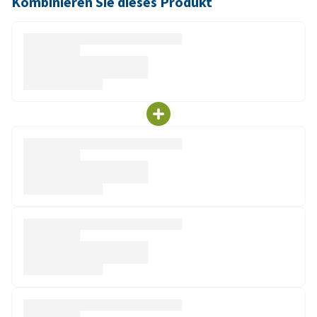
Kombinieren Sie dieses Produkt