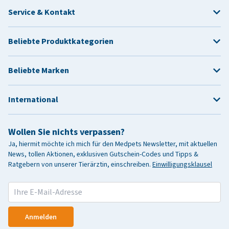
Service & Kontakt
Beliebte Produktkategorien
Beliebte Marken
International
Wollen Sie nichts verpassen?
Ja, hiermit möchte ich mich für den Medpets Newsletter, mit aktuellen
News, tollen Aktionen, exklusiven Gutschein-Codes und Tipps &
Ratgebern von unserer Tierärztin, einschreiben.
Einwilligungsklausel
Anmelden