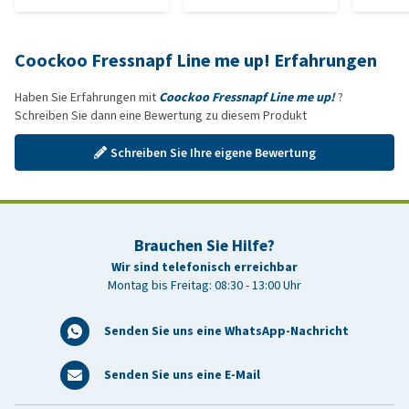
Coockoo Fressnapf Line me up! Erfahrungen
Haben Sie Erfahrungen mit
Coockoo Fressnapf Line me up!
?
Schreiben Sie dann eine Bewertung zu diesem Produkt
Schreiben Sie Ihre eigene Bewertung
Brauchen Sie Hilfe?
Wir sind telefonisch erreichbar
Montag bis Freitag: 08:30 - 13:00 Uhr
Senden Sie uns eine WhatsApp-Nachricht
Senden Sie uns eine E-Mail