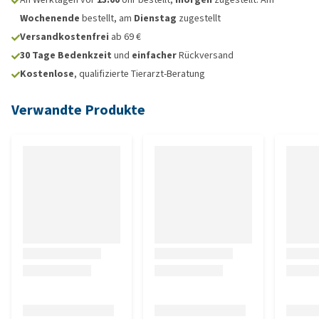
Wochenende
bestellt, am
Dienstag
zugestellt
Versandkostenfrei
ab 69 €
30 Tage Bedenkzeit
und
einfacher
Rückversand
Kostenlose
, qualifizierte Tierarzt-Beratung
Verwandte Produkte