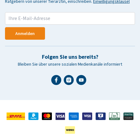
Ratgebern von unserer Tierärztin, einschreiben.
Einwilligungsklausel
Anmelden
Folgen Sie uns bereits?
Bleiben Sie über unsere sozialen Medienkanäle informiert