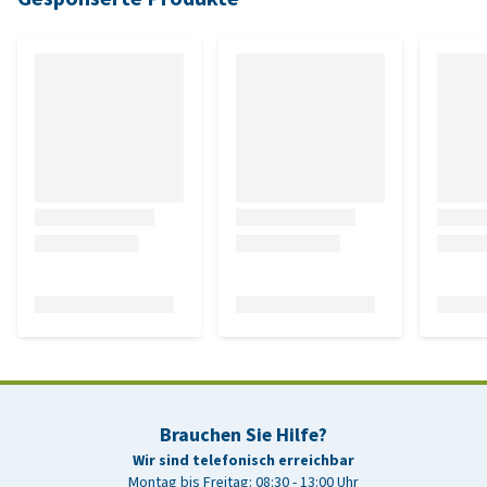
Brauchen Sie Hilfe?
Wir sind telefonisch erreichbar
Montag bis Freitag: 08:30 - 13:00 Uhr