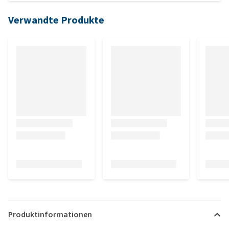
Verwandte Produkte
Produktinformationen