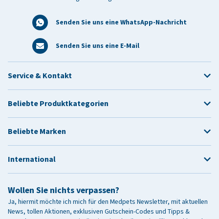
Senden Sie uns eine WhatsApp-Nachricht
Senden Sie uns eine E-Mail
Service & Kontakt
Beliebte Produktkategorien
Beliebte Marken
International
Wollen Sie nichts verpassen?
Ja, hiermit möchte ich mich für den Medpets Newsletter, mit aktuellen
News, tollen Aktionen, exklusiven Gutschein-Codes und Tipps &