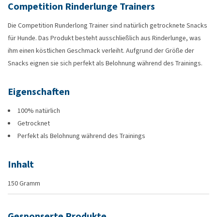
Competition Rinderlunge Trainers
Die Competition Runderlong Trainer sind natürlich getrocknete Snacks
für Hunde. Das Produkt besteht ausschließlich aus Rinderlunge, was
ihm einen köstlichen Geschmack verleiht. Aufgrund der Größe der
Snacks eignen sie sich perfekt als Belohnung während des Trainings.
Eigenschaften
100% natürlich
Getrocknet
Perfekt als Belohnung während des Trainings
Inhalt
150 Gramm
Gesponserte Produkte