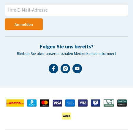
Anmelden
Folgen Sie uns bereits?
Bleiben Sie über unsere sozialen Medienkanäle informiert