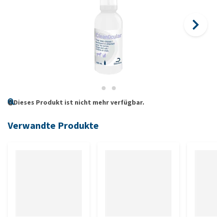
Dieses Produkt ist nicht mehr verfügbar.
Verwandte Produkte