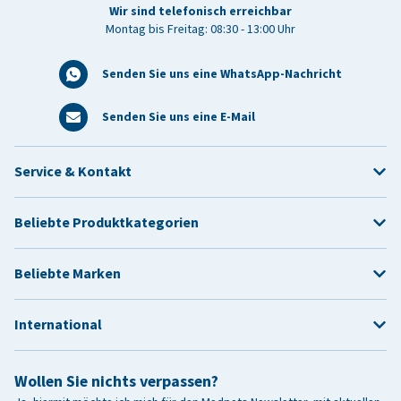
Wir sind telefonisch erreichbar
Montag bis Freitag: 08:30 - 13:00 Uhr
Senden Sie uns eine WhatsApp-Nachricht
Senden Sie uns eine E-Mail
Service & Kontakt
Beliebte Produktkategorien
Beliebte Marken
International
Wollen Sie nichts verpassen?