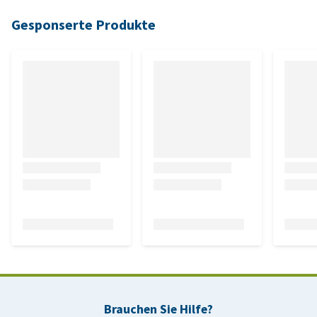
Gesponserte Produkte
Brauchen Sie Hilfe?