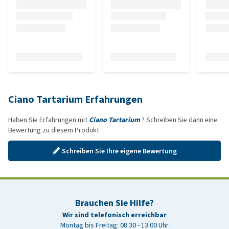
Ciano Tartarium Erfahrungen
Haben Sie Erfahrungen mit
Ciano Tartarium
? Schreiben Sie dann eine
Bewertung zu diesem Produkt
Schreiben Sie Ihre eigene Bewertung
Brauchen Sie Hilfe?
Wir sind telefonisch erreichbar
Montag bis Freitag: 08:30 - 13:00 Uhr