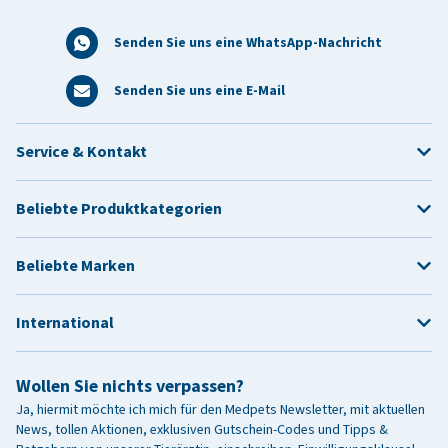
Senden Sie uns eine WhatsApp-Nachricht
Senden Sie uns eine E-Mail
Service & Kontakt
Beliebte Produktkategorien
Beliebte Marken
International
Wollen Sie nichts verpassen?
Ja, hiermit möchte ich mich für den Medpets Newsletter, mit aktuellen
News, tollen Aktionen, exklusiven Gutschein-Codes und Tipps &