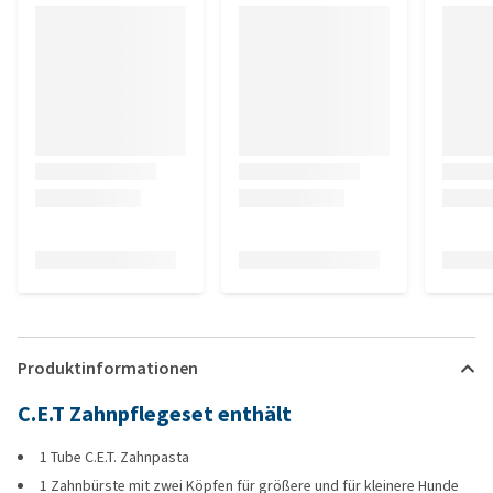
Produktinformationen
C.E.T Zahnpflegeset enthält
1 Tube C.E.T. Zahnpasta
1 Zahnbürste mit zwei Köpfen für größere und für kleinere Hunde