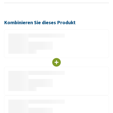
Kombinieren Sie dieses Produkt