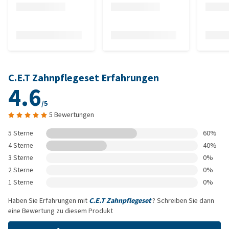
C.E.T Zahnpflegeset Erfahrungen
4.6
/5
5 Bewertungen
5 Sterne
60%
4 Sterne
40%
3 Sterne
0%
2 Sterne
0%
1 Sterne
0%
Haben Sie Erfahrungen mit
C.E.T Zahnpflegeset
? Schreiben Sie dann
eine Bewertung zu diesem Produkt