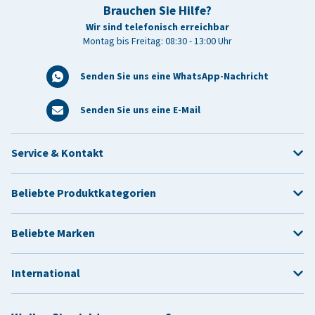
Brauchen Sie Hilfe?
Wir sind telefonisch erreichbar
Montag bis Freitag: 08:30 - 13:00 Uhr
Senden Sie uns eine WhatsApp-Nachricht
Senden Sie uns eine E-Mail
Service & Kontakt
Beliebte Produktkategorien
Beliebte Marken
International