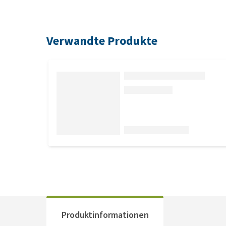
Verwandte Produkte
Produktinformationen