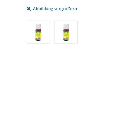
Abbildung vergrößern