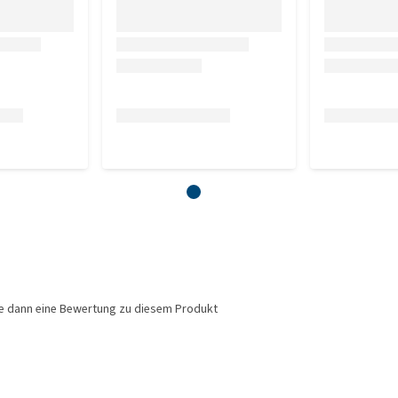
ie dann eine Bewertung zu diesem Produkt