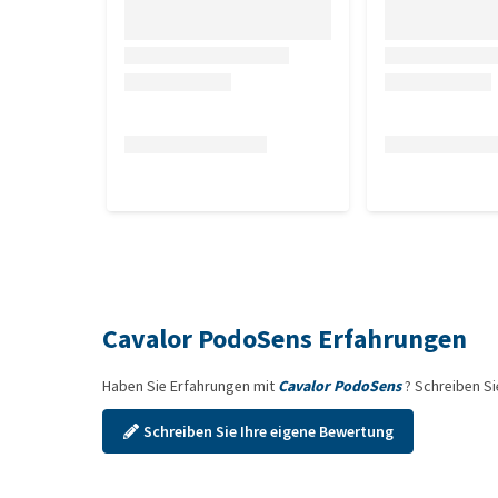
Cavalor PodoSens Erfahrungen
Haben Sie Erfahrungen mit
Cavalor PodoSens
? Schreiben S
Schreiben Sie Ihre eigene Bewertung