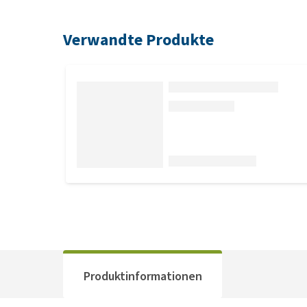
Verwandte Produkte
Produktinformationen