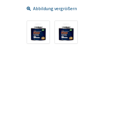
Abbildung vergrößern