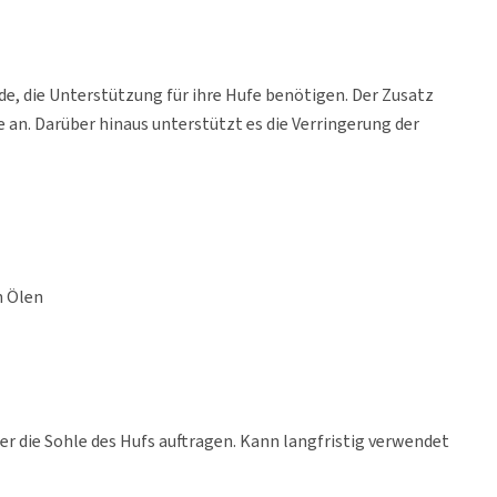
de, die Unterstützung für ihre Hufe benötigen. Der Zusatz
 an. Darüber hinaus unterstützt es die Verringerung der
n Ölen
r die Sohle des Hufs auftragen. Kann langfristig verwendet