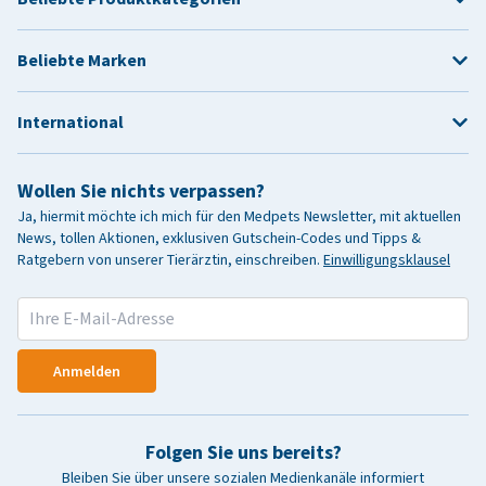
Beliebte Marken
International
Wollen Sie nichts verpassen?
Ja, hiermit möchte ich mich für den Medpets Newsletter, mit aktuellen
News, tollen Aktionen, exklusiven Gutschein-Codes und Tipps &
Ratgebern von unserer Tierärztin, einschreiben.
Einwilligungsklausel
Anmelden
Folgen Sie uns bereits?
Bleiben Sie über unsere sozialen Medienkanäle informiert