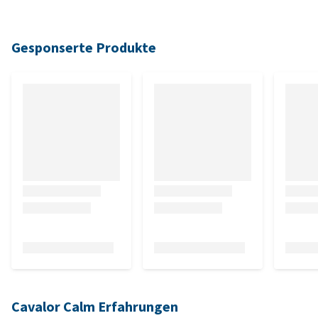
Gesponserte Produkte
Cavalor Calm Erfahrungen