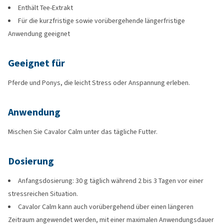
Enthält Tee-Extrakt
Für die kurzfristige sowie vorübergehende längerfristige
Anwendung geeignet
Geeignet für
Pferde und Ponys, die leicht Stress oder Anspannung erleben.
Anwendung
Mischen Sie Cavalor Calm unter das tägliche Futter.
Dosierung
Anfangsdosierung: 30 g täglich während 2 bis 3 Tagen vor einer
stressreichen Situation.
Cavalor Calm kann auch vorübergehend über einen längeren
Zeitraum angewendet werden, mit einer maximalen Anwendungsdauer