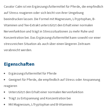
Cavalor Calm ist ein Ergänzungsfuttermittel für Pferde, die empfindlich
auf Stress reagieren oder sich leicht von ihrer Umgebung
beeindrucken lassen. Die Formel mit Magnesium, L-Tryptophan, B-
Vitaminen und Tee-Extrakt unterstützt den Erhalt einer normalen
Nervenfunktion und trägt in Stresssituationen zu mehr Ruhe und
Konzentration bei. Das Ergänzungsfuttermittel kann sowohl vor einer
stressreichen Situation als auch über einen längeren Zeitraum
verabreicht werden.
Eigenschaften
Ergänzungsfuttermittel für Pferde
Geeignet für Pferde, die empfindlich auf Stress oder Anspannung
reagieren
Unterstützt den Erhalt einer normalen Nervenfunktion
Trägt zu Entspannung und Konzentration bei
Mit Magnesium, L-Tryptophan und B-Vitaminen