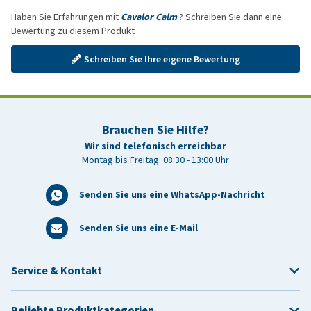
Haben Sie Erfahrungen mit
Cavalor Calm
? Schreiben Sie dann eine
Bewertung zu diesem Produkt
Schreiben Sie Ihre eigene Bewertung
Brauchen Sie Hilfe?
Wir sind telefonisch erreichbar
Montag bis Freitag: 08:30 - 13:00 Uhr
Senden Sie uns eine WhatsApp-Nachricht
Senden Sie uns eine E-Mail
Service & Kontakt
Beliebte Produktkategorien