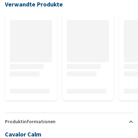
Verwandte Produkte
Produktinformationen
Cavalor Calm