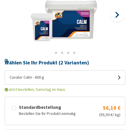
Wählen Sie Ihr Produkt (2 Varianten)
Cavalor Calm - 600 g
Jetzt bestellen, Samstag im Haus
Standardbestellung
56,10 €
Bestellen Sie Ihr Produkt einmalig
(93,50 €/ kg)