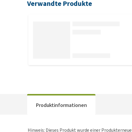
Verwandte Produkte
Produktinformationen
Hinweis: Dieses Produkt wurde einer Produkterne