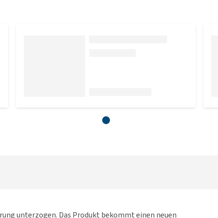
uerung unterzogen. Das Produkt bekommt einen neuen