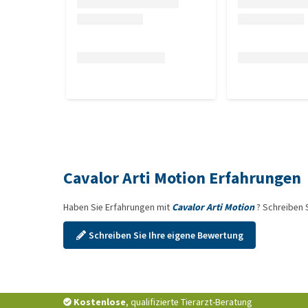
Cavalor Arti Motion Erfahrungen
Haben Sie Erfahrungen mit
Cavalor Arti Motion
? Schreiben 
Schreiben Sie Ihre eigene Bewertung
Kostenlose
, qualifizierte Tierarzt-Beratung