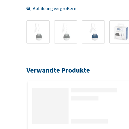
Abbildung vergrößern
Verwandte Produkte