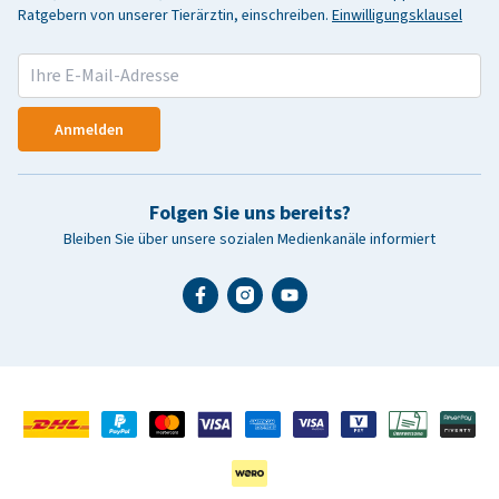
Ratgebern von unserer Tierärztin, einschreiben.
Einwilligungsklausel
Anmelden
Folgen Sie uns bereits?
Bleiben Sie über unsere sozialen Medienkanäle informiert