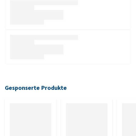
Gesponserte Produkte