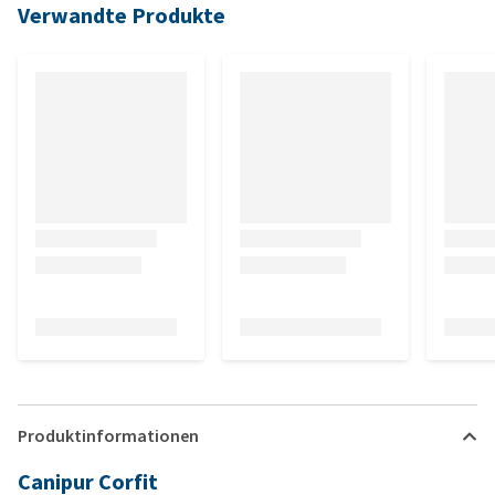
Verwandte Produkte
Produktinformationen
Canipur Corfit