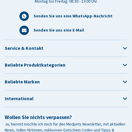
Montag bis Freitag: 08:30 - 13:00 Uhr
Senden Sie uns eine WhatsApp-Nachricht
Senden Sie uns eine E-Mail
Service & Kontakt
Beliebte Produktkategorien
Beliebte Marken
International
Wollen Sie nichts verpassen?
Ja, hiermit möchte ich mich für den Medpets Newsletter, mit aktuellen
News, tollen Aktionen, exklusiven Gutschein-Codes und Tipps &