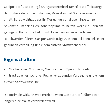
Canipur corfit ist ein Ergänzungsfuttermittel. Der Nährstoffmix sorgt
dafür, dass der Körper Vitamine, Mineralien und Spurenelemente
erhält. Es ist wichtig, dass Ihr Tier genug von diesen Substanzen
bekommt, um seine Gesundheit optimal zu halten. Wenn ein Tier nicht
genügend Nährstoffe bekommt, kann dies zu verschiedenen
Beschwerden führen. Canipur Corfit trägt zu einem schönen Fell, einer
gesunden Verdauung und einem aktiven Stoffwechsel bei.
Eigenschaften
Mischung aus Vitaminen, Mineralien und Spurenelementen
trägt zu einem schönen Fell, einer gesunden Verdauung und einem
aktiven Stoffwechsel bei
Die optimale Wirkung wird erreicht, wenn Canipur Corfit über einen
längeren Zeitraum verabreicht wird.