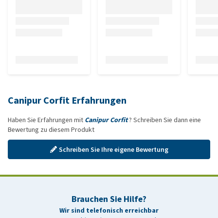
Canipur Corfit Erfahrungen
Haben Sie Erfahrungen mit
Canipur Corfit
? Schreiben Sie dann eine
Bewertung zu diesem Produkt
Schreiben Sie Ihre eigene Bewertung
Brauchen Sie Hilfe?
Wir sind telefonisch erreichbar