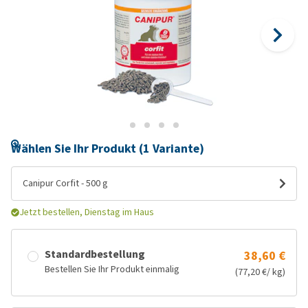
Wählen Sie Ihr Produkt (1 Variante)
Canipur Corfit - 500 g
Jetzt bestellen, Dienstag im Haus
Standardbestellung
38,60 €
Bestellen Sie Ihr Produkt einmalig
(77,20 €/ kg)