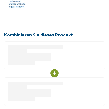
Kombinieren Sie dieses Produkt