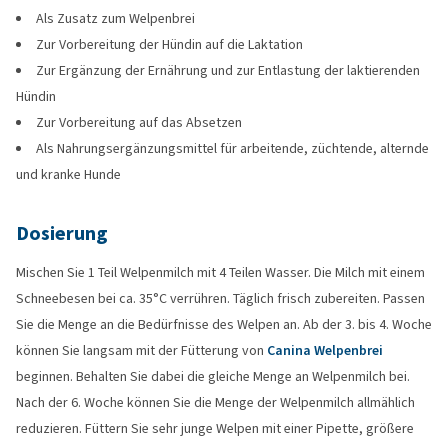
Als Zusatz zum Welpenbrei
Zur Vorbereitung der Hündin auf die Laktation
Zur Ergänzung der Ernährung und zur Entlastung der laktierenden
Hündin
Zur Vorbereitung auf das Absetzen
Als Nahrungsergänzungsmittel für arbeitende, züchtende, alternde
und kranke Hunde
Dosierung
Mischen Sie 1 Teil Welpenmilch mit 4 Teilen Wasser. Die Milch mit einem
Schneebesen bei ca. 35°C verrühren. Täglich frisch zubereiten. Passen
Sie die Menge an die Bedürfnisse des Welpen an. Ab der 3. bis 4. Woche
können Sie langsam mit der Fütterung von
Canina Welpenbrei
beginnen. Behalten Sie dabei die gleiche Menge an Welpenmilch bei.
Nach der 6. Woche können Sie die Menge der Welpenmilch allmählich
reduzieren. Füttern Sie sehr junge Welpen mit einer Pipette, größere