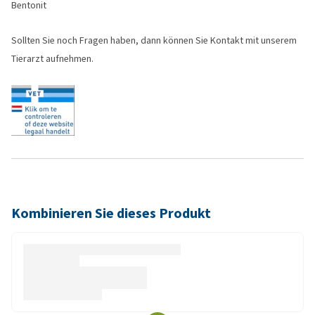
Bentonit
Sollten Sie noch Fragen haben, dann können Sie Kontakt mit unserem
Tierarzt aufnehmen.
Kombinieren Sie dieses Produkt