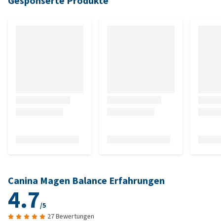
Gesponserte Produkte
Canina Magen Balance Erfahrungen
4.7
/5
27 Bewertungen