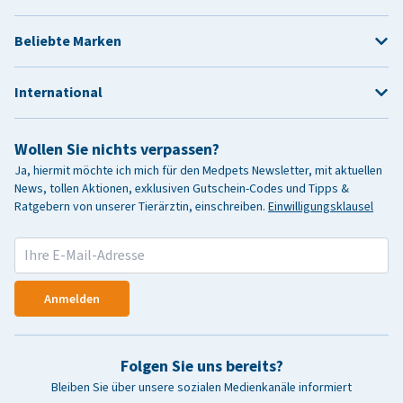
Beliebte Marken
International
Wollen Sie nichts verpassen?
Ja, hiermit möchte ich mich für den Medpets Newsletter, mit aktuellen
News, tollen Aktionen, exklusiven Gutschein-Codes und Tipps &
Ratgebern von unserer Tierärztin, einschreiben.
Einwilligungsklausel
Anmelden
Folgen Sie uns bereits?
Bleiben Sie über unsere sozialen Medienkanäle informiert