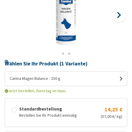
Wählen Sie Ihr Produkt (1 Variante)
Canina Magen Balance - 250 g
Jetzt bestellen, Dienstag im Haus
Standardbestellung
14,25 €
Bestellen Sie Ihr Produkt einmalig
(57,00 €/ kg)