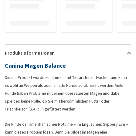
Produktinformationen
Canina Magen Balance
Dieses Produkt wurde zusammen mit Tierärzten entwickelt und kann
sowohl an Welpen als auch an alte Hunde verabreicht werden. Viele
Hunde haben Probleme mit einem übersäuerten Magen und dabei
spielt es keine Rolle, ob Sie mit herkömmlichen Futter oder
Frischfleisch (B.A.R.F.) gefüttert werden.
Die Rinde der amerikanischen Rotulme – im Englischen: Slippery Elm –
kann dieses Problem lösen. Denn Sie bildet im Magen eine