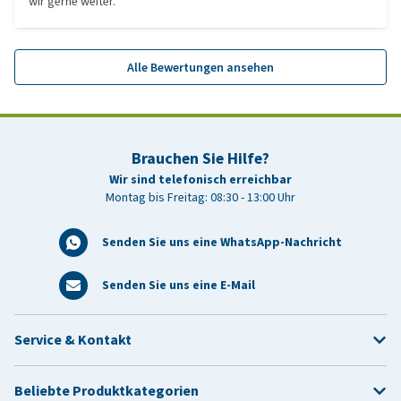
wir gerne weiter.
Alle Bewertungen ansehen
Brauchen Sie Hilfe?
Wir sind telefonisch erreichbar
Montag bis Freitag: 08:30 - 13:00 Uhr
Senden Sie uns eine WhatsApp-Nachricht
Senden Sie uns eine E-Mail
Service & Kontakt
Beliebte Produktkategorien