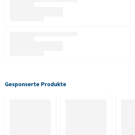
Gesponserte Produkte