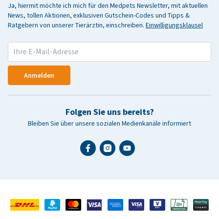
Ja, hiermit möchte ich mich für den Medpets Newsletter, mit aktuellen
News, tollen Aktionen, exklusiven Gutschein-Codes und Tipps &
Ratgebern von unserer Tierärztin, einschreiben.
Einwilligungsklausel
Anmelden
Folgen Sie uns bereits?
Bleiben Sie über unsere sozialen Medienkanäle informiert