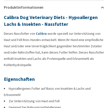
Produktinformationen
Calibra Dog Veterinary Diets - Hypoallergen
Lachs & Insekten - Nassfutter
Dieses Nassfutter von
Calibra
wurde speziell zur Unterstützung von
Haut und Fell Ihres Hundes entwickelt. Wenn Ihr Hund eine empfindliche
Haut und/oder eine Unverträglichkeit gegenüber bestimmten Zutaten
und/oder Nährstoffen hat, kann dieses Futter helfen. Dieses Nassfutter
enthält Insekten und Lachs als Proteinquelle und Erbsenmehl als
Kohlenhydratquelle.
Eigenschaften
Hypoallergenes Futter auf Basis von Insekten & Lachs und
Erbsenmehl
Zur Unterstützung von Haut und Fell
Geeignet bei Nahrungsmittelallergien