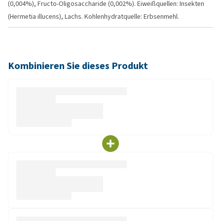
(0,004%), Fructo-Oligosaccharide (0,002%). Eiweißquellen: Insekten
(Hermetia illucens), Lachs. Kohlenhydratquelle: Erbsenmehl.
Kombinieren Sie dieses Produkt