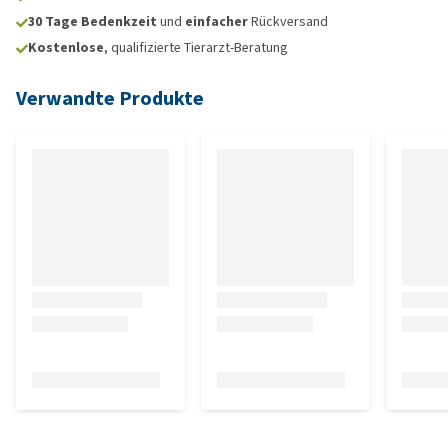
30 Tage Bedenkzeit
und
einfacher
Rückversand
Kostenlose
, qualifizierte Tierarzt-Beratung
Verwandte Produkte