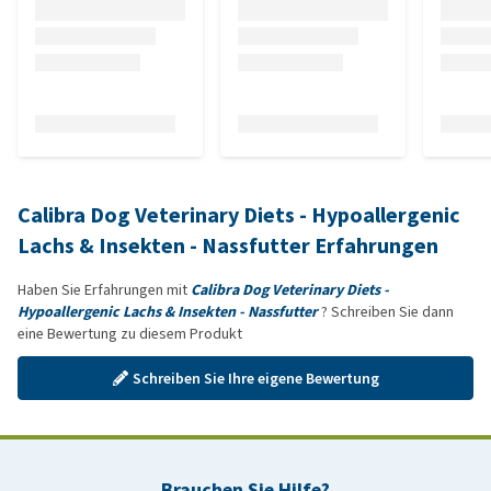
Calibra Dog Veterinary Diets - Hypoallergenic
Lachs & Insekten - Nassfutter Erfahrungen
Haben Sie Erfahrungen mit
Calibra Dog Veterinary Diets -
Hypoallergenic Lachs & Insekten - Nassfutter
? Schreiben Sie dann
eine Bewertung zu diesem Produkt
Schreiben Sie Ihre eigene Bewertung
Brauchen Sie Hilfe?