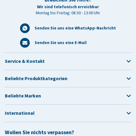
Wir sind telefonisch erreichbar
Montag bis Freitag: 08:30 - 13:00 Uhr
Senden Sie uns eine WhatsApp-Nachricht
Senden Sie uns eine E-Mail
Service & Kontakt
Beliebte Produktkategorien
Beliebte Marken
International
Wollen Sie nichts verpassen?