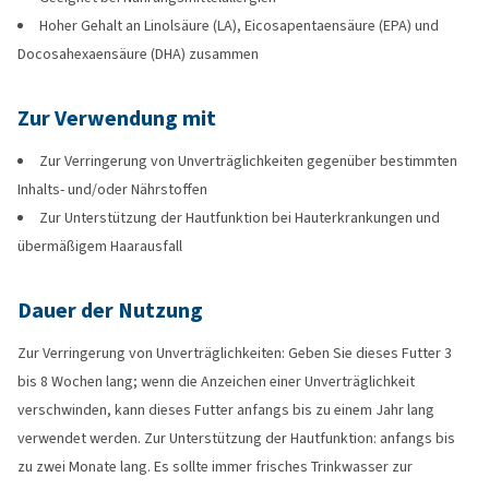
Hoher Gehalt an Linolsäure (LA), Eicosapentaensäure (EPA) und
Docosahexaensäure (DHA) zusammen
Zur Verwendung mit
Zur Verringerung von Unverträglichkeiten gegenüber bestimmten
Inhalts- und/oder Nährstoffen
Zur Unterstützung der Hautfunktion bei Hauterkrankungen und
übermäßigem Haarausfall
Dauer der Nutzung
Zur Verringerung von Unverträglichkeiten: Geben Sie dieses Futter 3
bis 8 Wochen lang; wenn die Anzeichen einer Unverträglichkeit
verschwinden, kann dieses Futter anfangs bis zu einem Jahr lang
verwendet werden. Zur Unterstützung der Hautfunktion: anfangs bis
zu zwei Monate lang. Es sollte immer frisches Trinkwasser zur