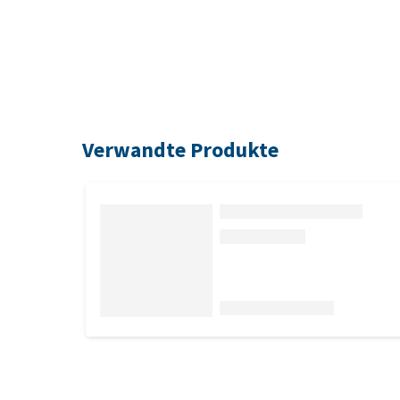
Verwandte Produkte