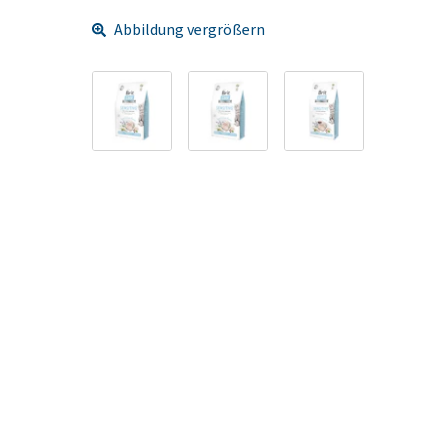
Abbildung vergrößern