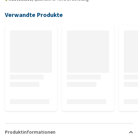
Verwandte Produkte
Produktinformationen