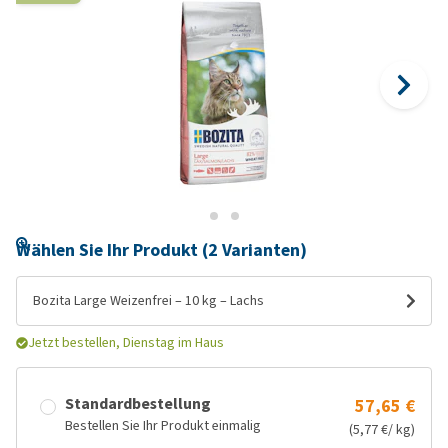
Wählen Sie Ihr Produkt (2 Varianten)
Bozita Large Weizenfrei – 10 kg – Lachs
Jetzt bestellen, Dienstag im Haus
Standardbestellung
57,65 €
Bestellen Sie Ihr Produkt einmalig
(5,77 €/ kg)