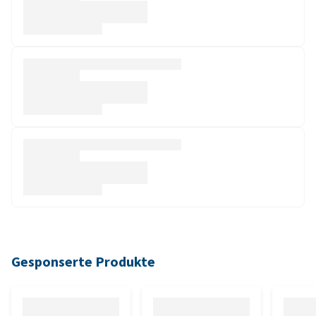
Gesponserte Produkte