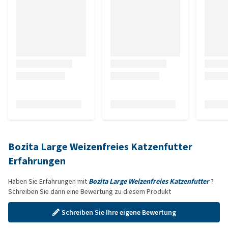
Bozita Large Weizenfreies Katzenfutter
Erfahrungen
Haben Sie Erfahrungen mit
Bozita Large Weizenfreies Katzenfutter
?
Schreiben Sie dann eine Bewertung zu diesem Produkt
Schreiben Sie Ihre eigene Bewertung