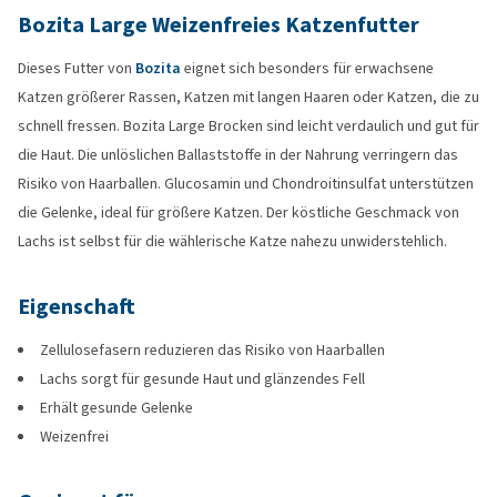
Bozita Large Weizenfreies Katzenfutter
Dieses Futter von
Bozita
eignet sich besonders für erwachsene
Katzen größerer Rassen, Katzen mit langen Haaren oder Katzen, die zu
schnell fressen. Bozita Large Brocken sind leicht verdaulich und gut für
die Haut. Die unlöslichen Ballaststoffe in der Nahrung verringern das
Risiko von Haarballen. Glucosamin und Chondroitinsulfat unterstützen
die Gelenke, ideal für größere Katzen. Der köstliche Geschmack von
Lachs ist selbst für die wählerische Katze nahezu unwiderstehlich.
Eigenschaft
Zellulosefasern reduzieren das Risiko von Haarballen
Lachs sorgt für gesunde Haut und glänzendes Fell
Erhält gesunde Gelenke
Weizenfrei