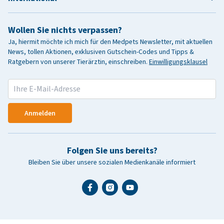
Wollen Sie nichts verpassen?
Ja, hiermit möchte ich mich für den Medpets Newsletter, mit aktuellen
News, tollen Aktionen, exklusiven Gutschein-Codes und Tipps &
Ratgebern von unserer Tierärztin, einschreiben.
Einwilligungsklausel
Anmelden
Folgen Sie uns bereits?
Bleiben Sie über unsere sozialen Medienkanäle informiert