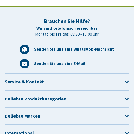
Brauchen Sie Hilfe?
Wir sind telefonisch erreichbar
Montag bis Freitag: 08:30 - 13:00 Uhr
Senden Sie uns eine WhatsApp-Nachricht
Senden Sie uns eine E-Mail
Service & Kontakt
Beliebte Produktkategorien
Beliebte Marken
International