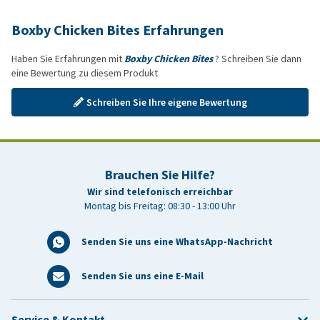
Boxby Chicken Bites Erfahrungen
Haben Sie Erfahrungen mit
Boxby Chicken Bites
? Schreiben Sie dann
eine Bewertung zu diesem Produkt
Schreiben Sie Ihre eigene Bewertung
Brauchen Sie Hilfe?
Wir sind telefonisch erreichbar
Montag bis Freitag: 08:30 - 13:00 Uhr
Senden Sie uns eine WhatsApp-Nachricht
Senden Sie uns eine E-Mail
Service & Kontakt