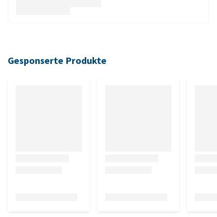
Gesponserte Produkte