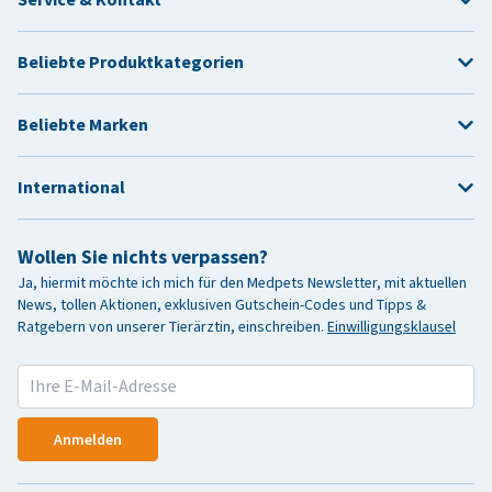
Beliebte Produktkategorien
Beliebte Marken
International
Wollen Sie nichts verpassen?
Ja, hiermit möchte ich mich für den Medpets Newsletter, mit aktuellen
News, tollen Aktionen, exklusiven Gutschein-Codes und Tipps &
Ratgebern von unserer Tierärztin, einschreiben.
Einwilligungsklausel
Anmelden