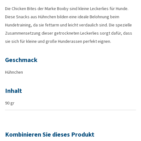
Die Chicken Bites der Marke Boxby sind kleine Leckerlies für Hunde.
Diese Snacks aus Hühnchen bilden eine ideale Belohnung beim
Hundetraining, da sie fettarm und leicht verdaulich sind. Die spezielle
Zusammensetzung dieser getrockneten Leckerlies sorgt dafür, dass
sie sich für kleine und große Hunderassen perfekt eignen.
Geschmack
Hühnchen
Inhalt
90 gr
Kombinieren Sie dieses Produkt