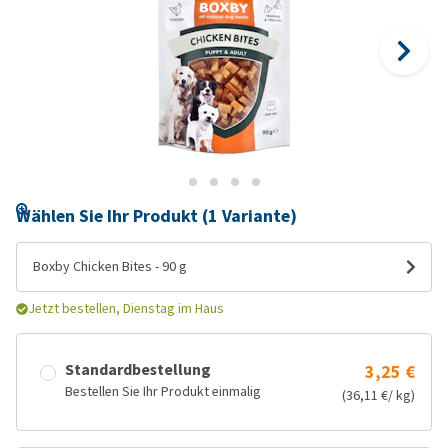
Wählen Sie Ihr Produkt (1 Variante)
Boxby Chicken Bites - 90 g
Jetzt bestellen, Dienstag im Haus
Standardbestellung
3,25 €
Bestellen Sie Ihr Produkt einmalig
(36,11 €/ kg)