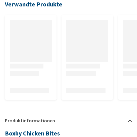
Verwandte Produkte
Produktinformationen
Boxby Chicken Bites