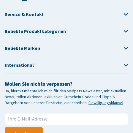
Service & Kontakt
Beliebte Produktkategorien
Beliebte Marken
International
Wollen Sie nichts verpassen?
Ja, hiermit möchte ich mich für den Medpets Newsletter, mit aktuellen
News, tollen Aktionen, exklusiven Gutschein-Codes und Tipps &
Ratgebern von unserer Tierärztin, einschreiben.
Einwilligungsklausel