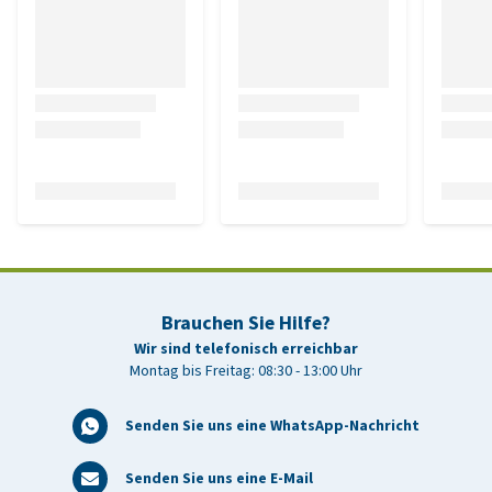
Brauchen Sie Hilfe?
Wir sind telefonisch erreichbar
Montag bis Freitag: 08:30 - 13:00 Uhr
Senden Sie uns eine WhatsApp-Nachricht
Senden Sie uns eine E-Mail