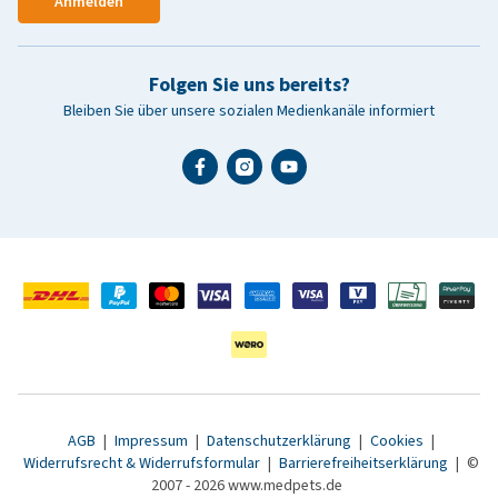
Anmelden
Folgen Sie uns bereits?
Bleiben Sie über unsere sozialen Medienkanäle informiert
AGB
|
Impressum
|
Datenschutzerklärung
|
Cookies
|
Widerrufsrecht & Widerrufsformular
|
Barrierefreiheitserklärung
|
©
2007 - 2026 www.medpets.de