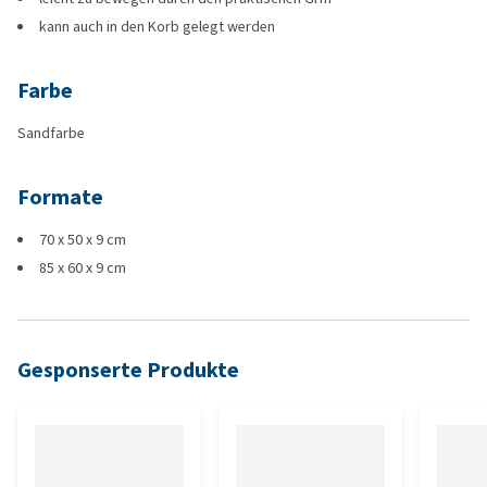
kann auch in den Korb gelegt werden
Farbe
Sandfarbe
Formate
70 x 50 x 9 cm
85 x 60 x 9 cm
Gesponserte Produkte