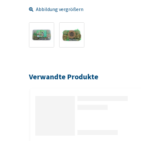
Abbildung vergrößern
Verwandte Produkte