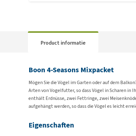
Product informatie
Boon 4-Seasons Mixpacket
Mögen Sie die Vögel im Garten oder auf dem Balkon
Arten von Vogelfutter, so dass Vögel in Scharen in
enthält Erdnüsse, zwei Fettringe, zwei Meisenknödel
aufgehängt werden, so dass die Vögel es leicht erre
Eigenschaften