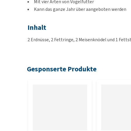
Mit vier Arten von Vogelfutter
Kann das ganze Jahr über aangeboten werden
Inhalt
2 Erdnüsse, 2 Fettringe, 2 Meisenknödel und 1 Fett
Gesponserte Produkte