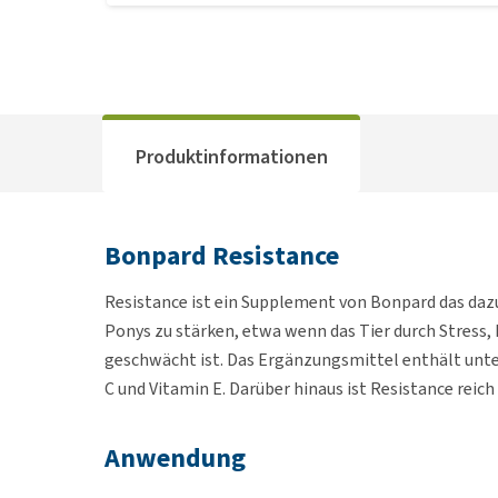
Produktinformationen
Bonpard Resistance
Resistance ist ein Supplement von Bonpard das dazu
Ponys zu stärken, etwa wenn das Tier durch Stres
geschwächt ist. Das Ergänzungsmittel enthält unte
C und Vitamin E. Darüber hinaus ist Resistance rei
Anwendung