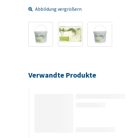
Abbildung vergrößern
Verwandte Produkte