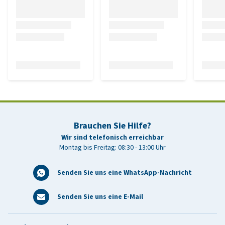
Brauchen Sie Hilfe?
Wir sind telefonisch erreichbar
Montag bis Freitag: 08:30 - 13:00 Uhr
Senden Sie uns eine WhatsApp-Nachricht
Senden Sie uns eine E-Mail