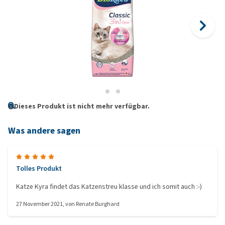
Dieses Produkt ist nicht mehr verfügbar.
Was andere sagen
Tolles Produkt
Katze Kyra findet das Katzenstreu klasse und ich somit auch :-)
27 November 2021
, von
Renate Burghard