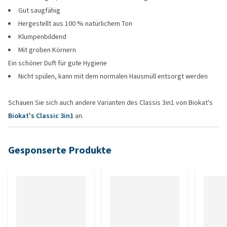
Gut saugfähig
Hergestellt aus 100 % natürlichem Ton
Klumpenbildend
Mit groben Körnern
Ein schöner Duft für gute Hygiene
Nicht spülen, kann mit dem normalen Hausmüll entsorgt werden
Schauen Sie sich auch andere Varianten des Classis 3in1 von Biokat's
Biokat's Classic 3in1
an.
Gesponserte Produkte