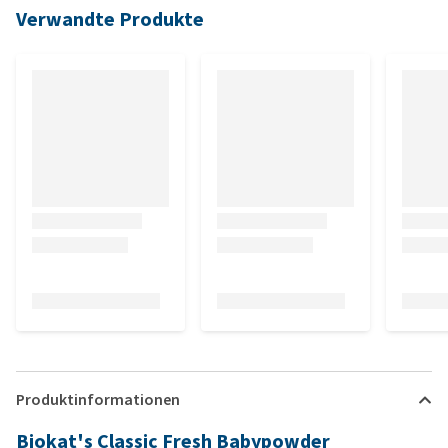
Verwandte Produkte
Produktinformationen
Biokat's Classic Fresh Babypowder