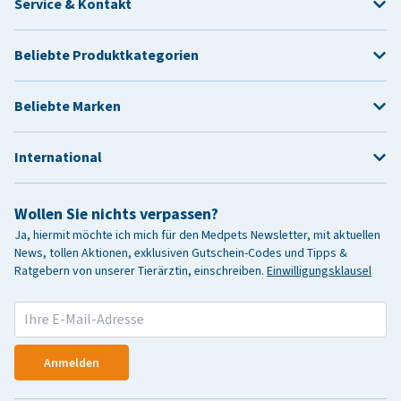
Service & Kontakt
Beliebte Produktkategorien
Beliebte Marken
International
Wollen Sie nichts verpassen?
Ja, hiermit möchte ich mich für den Medpets Newsletter, mit aktuellen
News, tollen Aktionen, exklusiven Gutschein-Codes und Tipps &
Ratgebern von unserer Tierärztin, einschreiben.
Einwilligungsklausel
Anmelden